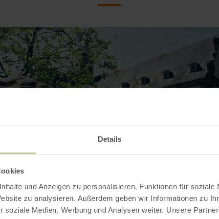
Details
Cookies
nhalte und Anzeigen zu personalisieren, Funktionen für soziale
Website zu analysieren. Außerdem geben wir Informationen zu I
r soziale Medien, Werbung und Analysen weiter. Unsere Partner