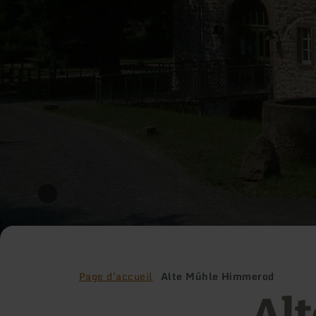
Page d'accueil
Alte Mühle Himmerod
Al