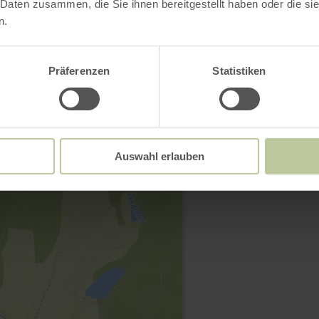
 Daten zusammen, die Sie ihnen bereitgestellt haben oder die s
n.
Präferenzen
Statistiken
Contact
Auswahl erlauben