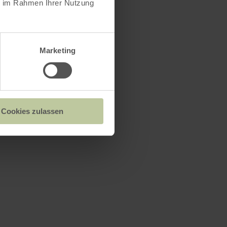
ie im Rahmen Ihrer Nutzung
Marketing
Cookies zulassen