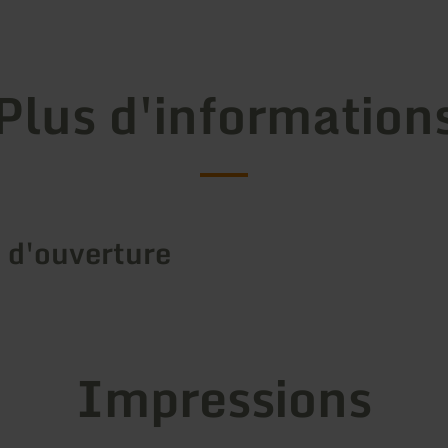
Plus d'information
 d'ouverture
Impressions