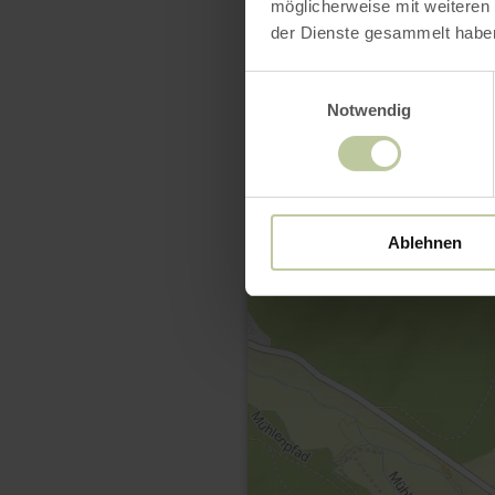
möglicherweise mit weiteren
der Dienste gesammelt habe
Einwilligungsauswahl
Notwendig
Ablehnen