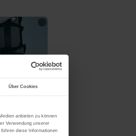
Über Cookies
 Medien anbieten zu können
hrer Verwendung unserer
 führen diese Informationen