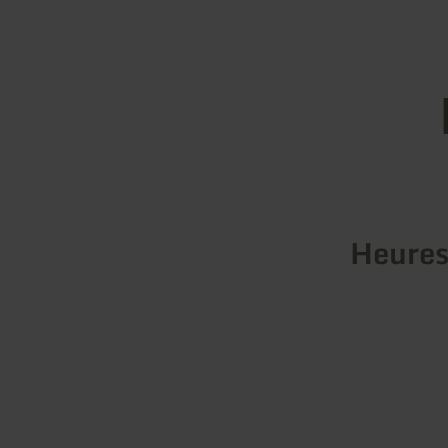
Heures