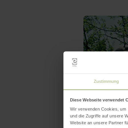
Zustimmung
Diese Webseite verwendet 
Wir verwenden Cookies, um I
und die Zugriffe auf unsere 
Website an unsere Partner fü