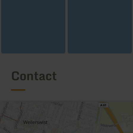
Contact