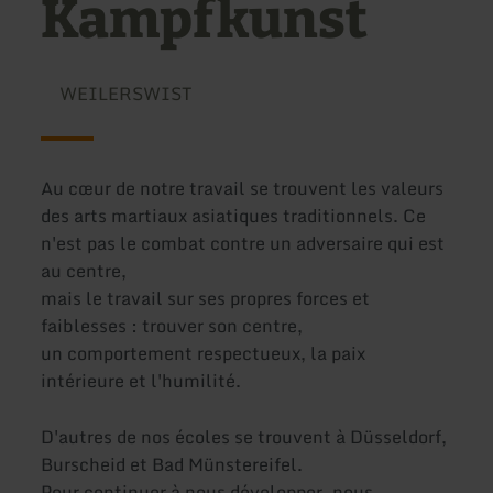
Kampfkunst
WEILERSWIST
Au cœur de notre travail se trouvent les valeurs
des arts martiaux asiatiques traditionnels. Ce
n'est pas le combat contre un adversaire qui est
au centre,
mais le travail sur ses propres forces et
faiblesses : trouver son centre,
un comportement respectueux, la paix
intérieure et l'humilité.
D'autres de nos écoles se trouvent à Düsseldorf,
Burscheid et Bad Münstereifel.
Pour continuer à nous développer, nous