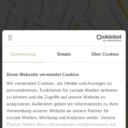
Zustimmung
Details
Über Cookies
Diese Webseite verwendet Cookies
Wir verwenden Cookies, um Inhalte und Anzeigen zu
personalisieren, Funktionen für soziale Medien anbieten
zu können und die Zugriffe auf unsere Website zu
analysieren. Außerdem geben wir Informationen zu Ihrer
Verwendung unserer Website an unsere Partner für
soziale Medien, Werbung und Analysen weiter. Unsere
Partner führen diese Informationen möglicherweise mit