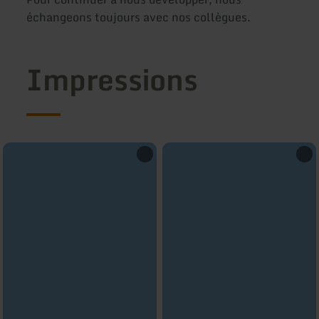
échangeons toujours avec nos collègues.
Impressions