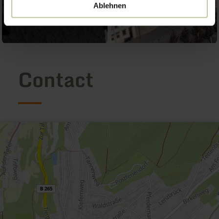
Ablehnen
Contact