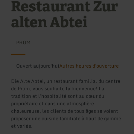
Restaurant Zur
alten Abtei
PRÜM
Ouvert aujourd'hui
Autres heures d'ouverture
Die Alte Abtei, un restaurant familial du centre
de Prüm, vous souhaite la bienvenue! La
tradition et l'hospitalité sont au cœur du
propriétaire et dans une atmosphère
chaleureuse, les clients de tous âges se voient
proposer une cuisine familiale à haut de gamme
et variée.