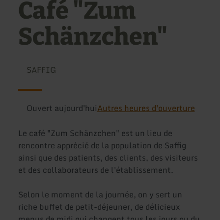
Café "Zum
Schänzchen"
SAFFIG
Ouvert aujourd'hui
Autres heures d'ouverture
Le café "Zum Schänzchen" est un lieu de
rencontre apprécié de la population de Saffig
ainsi que des patients, des clients, des visiteurs
et des collaborateurs de l'établissement.
Selon le moment de la journée, on y sert un
riche buffet de petit-déjeuner, de délicieux
menus de midi qui changent tous les jours ou du