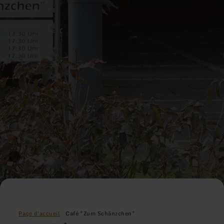
Page d'accueil
Café "Zum Schänzchen"