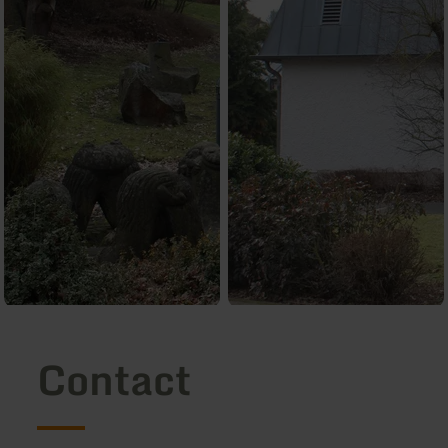
Contact