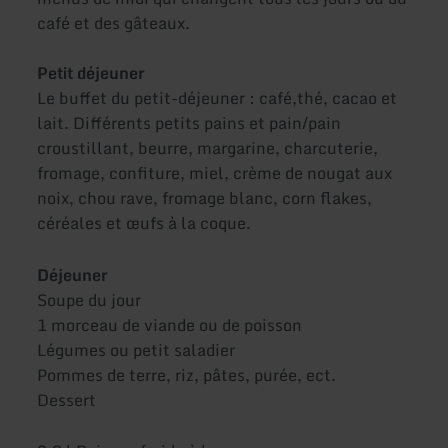
café et des gâteaux.
Petit déjeuner
Le buffet du petit-déjeuner : café,thé, cacao et
lait. Différents petits pains et pain/pain
croustillant, beurre, margarine, charcuterie,
fromage, confiture, miel, crème de nougat aux
noix, chou rave, fromage blanc, corn flakes,
céréales et œufs à la coque.
Déjeuner
Soupe du jour
1 morceau de viande ou de poisson
Légumes ou petit saladier
Pommes de terre, riz, pâtes, purée, ect.
Dessert