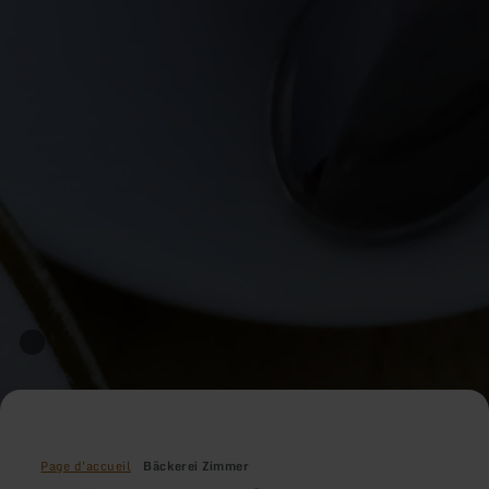
Page d'accueil
Bäckerei Zimmer