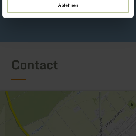
Ablehnen
Contact