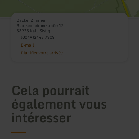
Bäcker Zimmer
Blankenheimerstraße 12
53925 Kall-Sistig
(0049)2445 7308
E-mail
Planifier votre arrivée
Cela pourrait
également vous
intéresser