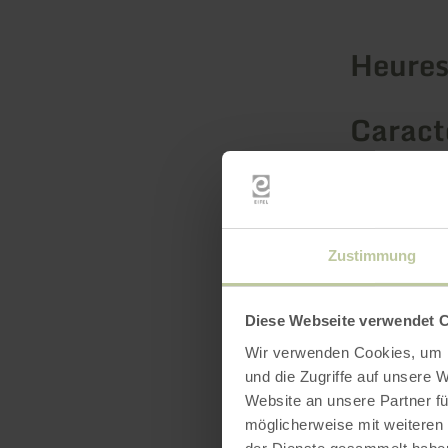
Heures
Caracté
Catégo
Zustimmung
Diese Webseite verwendet 
Wir verwenden Cookies, um I
und die Zugriffe auf unsere 
Website an unsere Partner fü
möglicherweise mit weiteren