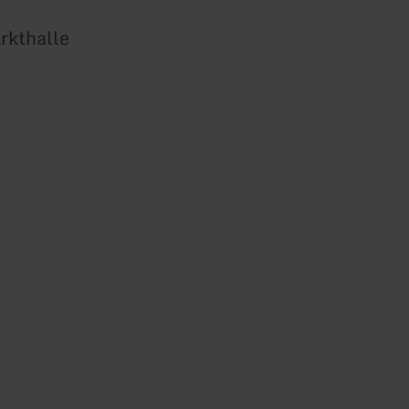
rkthalle