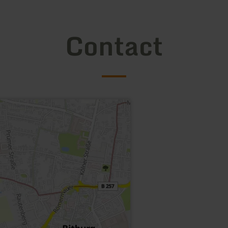
Contact