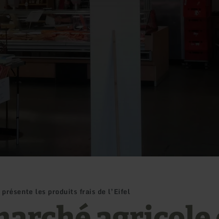
présente les produits frais de l’Eifel
marché agricole