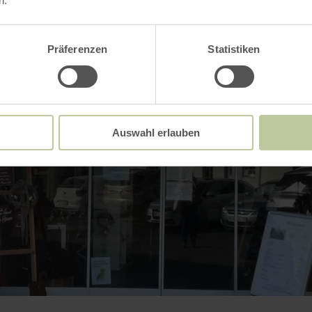
n.
Präferenzen
Statistiken
Auswahl erlauben