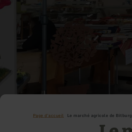
Page d'accueil
Le marché agricole de Bitburg 
Le 