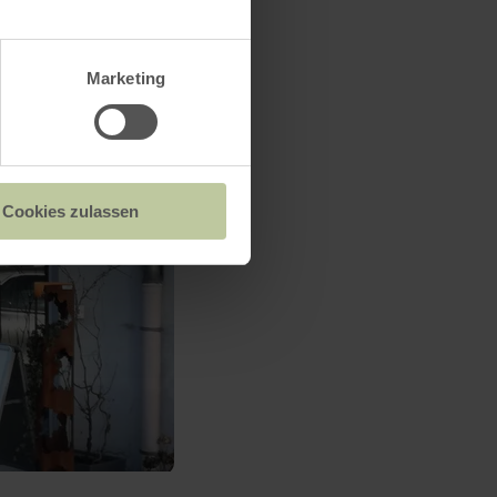
Marketing
Cookies zulassen