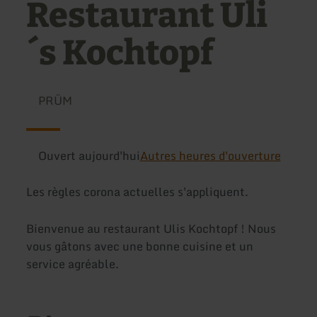
Restaurant Uli
´s Kochtopf
PRÜM
Ouvert aujourd'hui
Autres heures d'ouverture
Les règles corona actuelles s'appliquent.
Bienvenue au restaurant Ulis Kochtopf ! Nous
vous gâtons avec une bonne cuisine et un
service agréable.