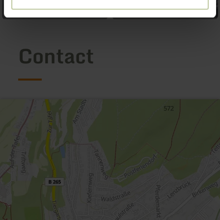
Contact