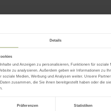
Impressions
Details
Cookies
nhalte und Anzeigen zu personalisieren, Funktionen für soziale
Website zu analysieren. Außerdem geben wir Informationen zu I
r soziale Medien, Werbung und Analysen weiter. Unsere Partner
 Daten zusammen, die Sie ihnen bereitgestellt haben oder die s
n.
Präferenzen
Statistiken