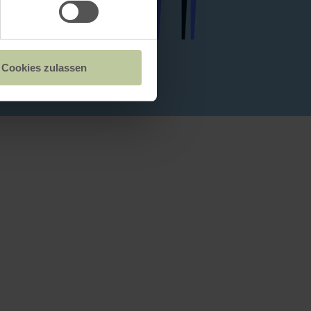
Cookies zulassen