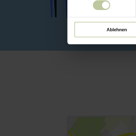
Ablehnen