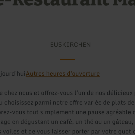
EUSKIRCHEN
jourd'hui
Autres heures d'ouverture
e chez nous et offrez-vous l'un de nos délicieux 
 choisissez parmi notre offre variée de plats de
erez-vous tout simplement une pause agréable 
lage en dégustant un café, un thé ou un gâteau,
 voiles et de vous laisser porter par votre quoti