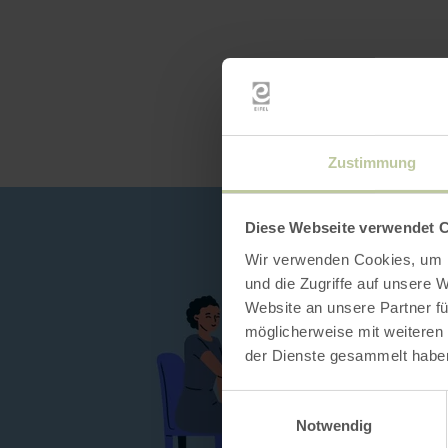
Zustimmung
Diese Webseite verwendet 
Wir verwenden Cookies, um I
und die Zugriffe auf unsere 
Website an unsere Partner fü
möglicherweise mit weiteren
der Dienste gesammelt habe
Einwilligungsauswahl
Notwendig