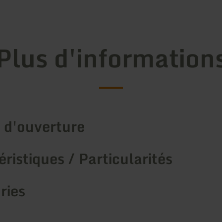
Plus d'information
 d'ouverture
ristiques / Particularités
ries