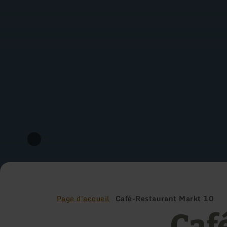
Page d'accueil
Café-Restaurant Markt 10
Caf