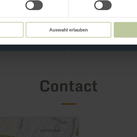
Auswahl erlauben
Contact