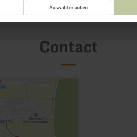
Auswahl erlauben
Contact