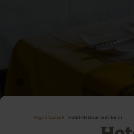
Page d'accueil
Hotel-Restaurnant Denis
Hot