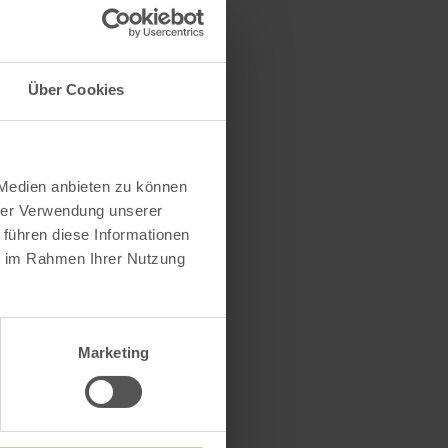
Über Cookies
 Medien anbieten zu können
hrer Verwendung unserer
 führen diese Informationen
ie im Rahmen Ihrer Nutzung
Marketing