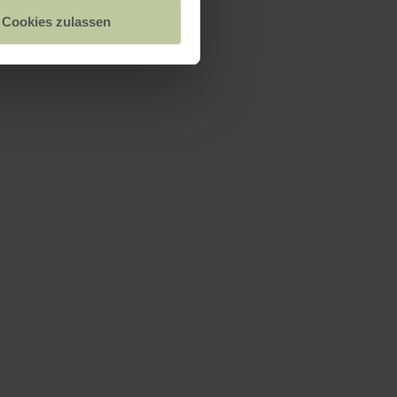
Cookies zulassen