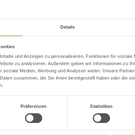
Details
Cookies
nhalte und Anzeigen zu personalisieren, Funktionen für soziale
Website zu analysieren. Außerdem geben wir Informationen zu I
r soziale Medien, Werbung und Analysen weiter. Unsere Partner
 Daten zusammen, die Sie ihnen bereitgestellt haben oder die s
n.
Präferenzen
Statistiken