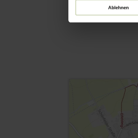
Ablehnen