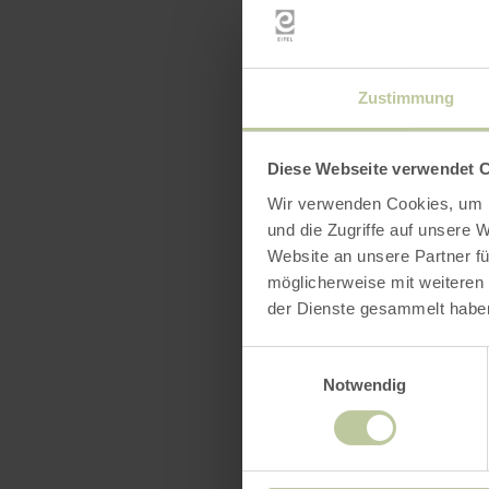
Zustimmung
Diese Webseite verwendet 
Wir verwenden Cookies, um I
und die Zugriffe auf unsere 
Website an unsere Partner fü
möglicherweise mit weiteren
der Dienste gesammelt habe
Einwilligungsauswahl
Notwendig