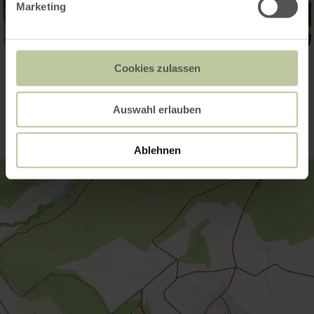
Marketing
Cookies zulassen
Contact
Auswahl erlauben
Ablehnen