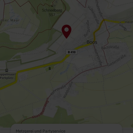
Metzgerei und Partyservice