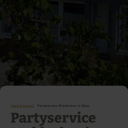
Page d'accueil
Partyservice Waldecker in Boos
Partyservice