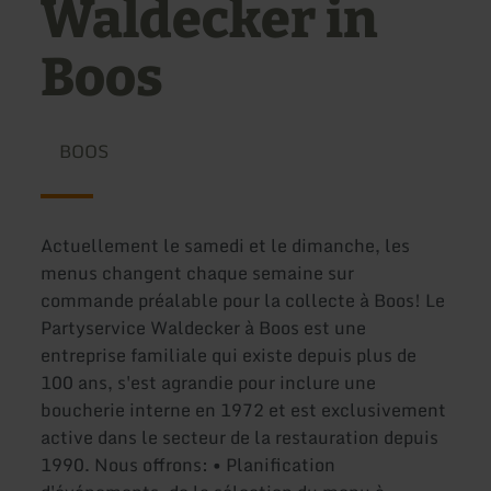
Waldecker in
Boos
BOOS
Actuellement le samedi et le dimanche, les
menus changent chaque semaine sur
commande préalable pour la collecte à Boos! Le
Partyservice Waldecker à Boos est une
entreprise familiale qui existe depuis plus de
100 ans, s'est agrandie pour inclure une
boucherie interne en 1972 et est exclusivement
active dans le secteur de la restauration depuis
1990. Nous offrons: • Planification