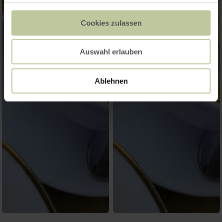
Cookies zulassen
Auswahl erlauben
Ablehnen