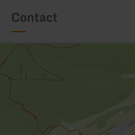
Contact