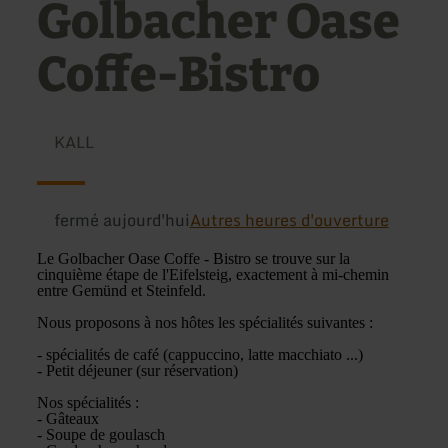
Golbacher Oase
Coffe-Bistro
KALL
fermé aujourd'hui
Autres heures d'ouverture
Le Golbacher Oase Coffe - Bistro se trouve sur la
cinquième étape de l'Eifelsteig, exactement à mi-chemin
entre Gemünd et Steinfeld.
Nous proposons à nos hôtes les spécialités suivantes :
- spécialités de café (cappuccino, latte macchiato ...)
- Petit déjeuner (sur réservation)
Nos spécialités :
- Gâteaux
- Soupe de goulasch