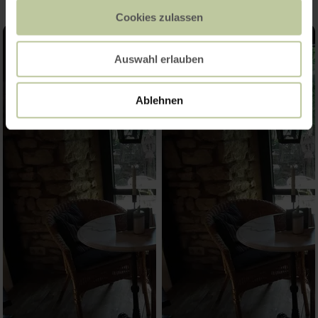
Cookies zulassen
Auswahl erlauben
Ablehnen