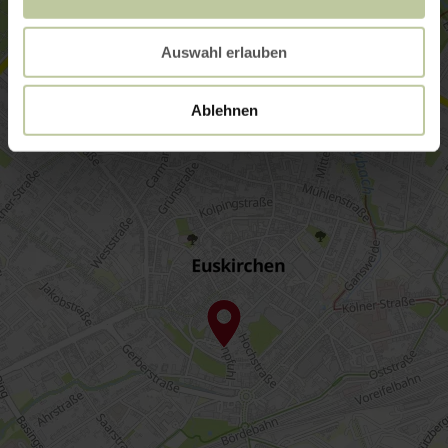
Auswahl erlauben
Ablehnen