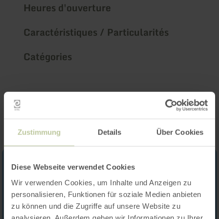
Heures d'ouverture
Caractéristiques / Particularités
Catégories
Impressions
Zustimmung
Details
Über Cookies
Diese Webseite verwendet Cookies
Wir verwenden Cookies, um Inhalte und Anzeigen zu
personalisieren, Funktionen für soziale Medien anbieten
zu können und die Zugriffe auf unsere Website zu
analysieren. Außerdem geben wir Informationen zu Ihrer