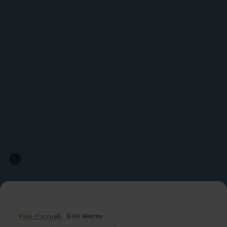
Page d'accueil
Grill Meister