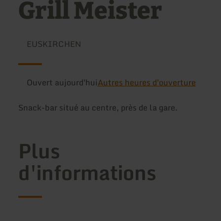
Grill Meister
EUSKIRCHEN
Ouvert aujourd'hui
Autres heures d'ouverture
Snack-bar situé au centre, près de la gare.
Plus
d'informations