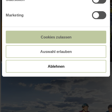
Marketing
Cookies zulassen
Auswahl erlauben
Ablehnen