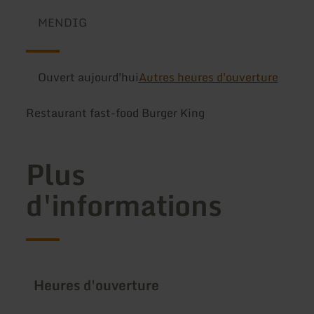
MENDIG
Ouvert aujourd'hui
Autres heures d'ouverture
Restaurant fast-food Burger King
Plus
d'informations
Heures d'ouverture