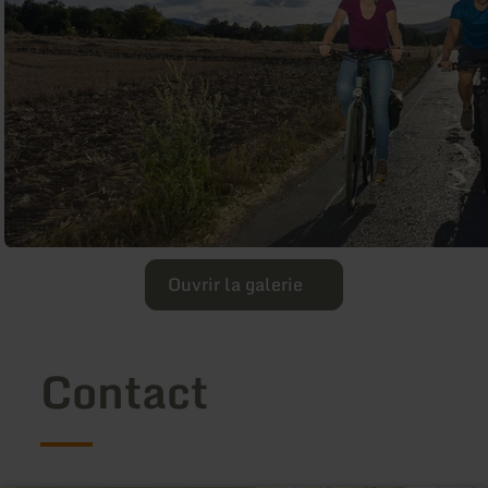
Ouvrir la galerie
Contact