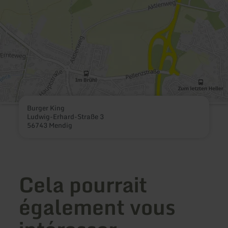
Burger King
Ludwig-Erhard-Straße 3
56743 Mendig
Cela pourrait
également vous