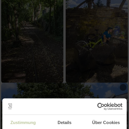
Zustimmung
Details
Über Cookies