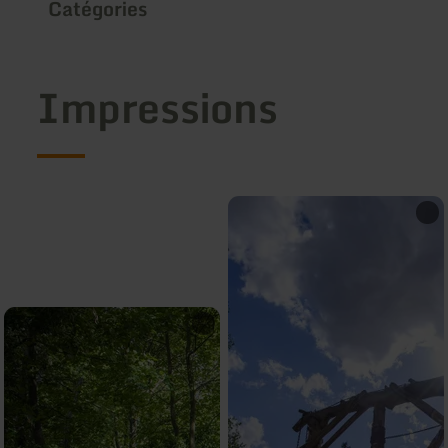
Catégories
Impressions