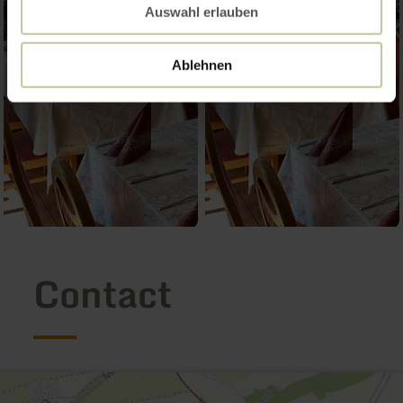
Auswahl erlauben
Ablehnen
Contact