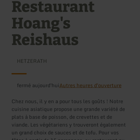
Restaurant
Hoang's
Reishaus
HETZERATH
fermé aujourd'hui
Autres heures d'ouverture
Chez nous, il y en a pour tous les goûts ! Notre
cuisine asiatique propose une grande variété de
plats à base de poisson, de crevettes et de
viande. Les végétariens y trouveront également
un grand choix de sauces et de tofu. Pour vos