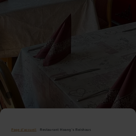
Page d'accueil
Restaurant Hoang's Reishaus