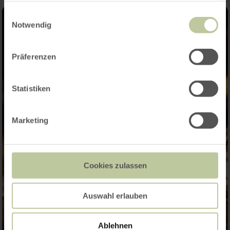
gesammelt haben.
Einwilligungsauswahl
Notwendig
Präferenzen
Statistiken
Marketing
Cookies zulassen
Auswahl erlauben
Ablehnen