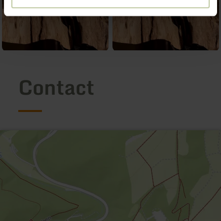
Contact