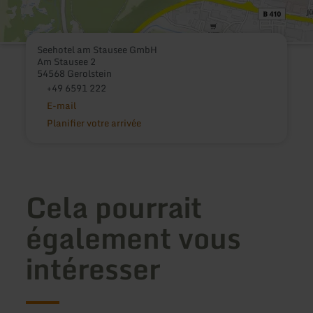
Seehotel am Stausee GmbH
Am Stausee 2
54568 Gerolstein
+49 6591 222
E-mail
Planifier votre arrivée
Cela pourrait
également vous
intéresser