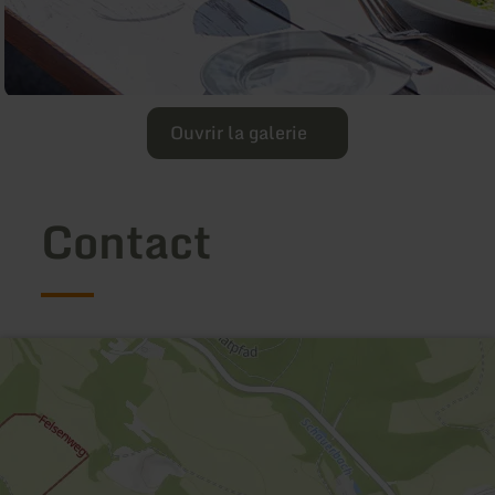
Ouvrir la galerie
Contact