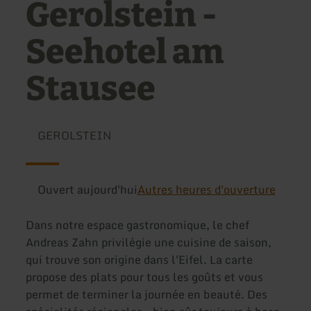
Gerolstein -
Seehotel am
Stausee
GEROLSTEIN
Ouvert aujourd'hui
Autres heures d'ouverture
Dans notre espace gastronomique, le chef
Andreas Zahn privilégie une cuisine de saison,
qui trouve son origine dans l'Eifel. La carte
propose des plats pour tous les goûts et vous
permet de terminer la journée en beauté. Des