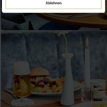
Ablehnen