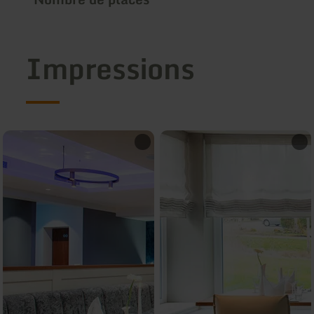
Impressions