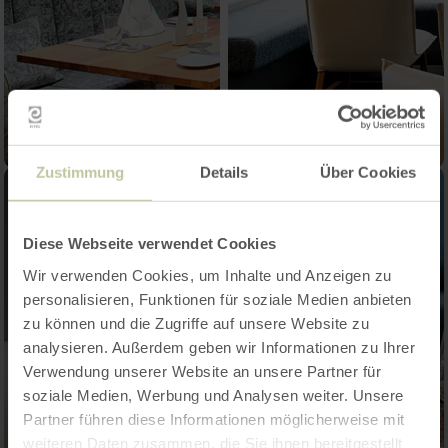
Zustimmung
Details
Über Cookies
Diese Webseite verwendet Cookies
Wir verwenden Cookies, um Inhalte und Anzeigen zu
personalisieren, Funktionen für soziale Medien anbieten
zu können und die Zugriffe auf unsere Website zu
analysieren. Außerdem geben wir Informationen zu Ihrer
Verwendung unserer Website an unsere Partner für
soziale Medien, Werbung und Analysen weiter. Unsere
Partner führen diese Informationen möglicherweise mit
weiteren Daten zusammen, die Sie ihnen bereitgestellt