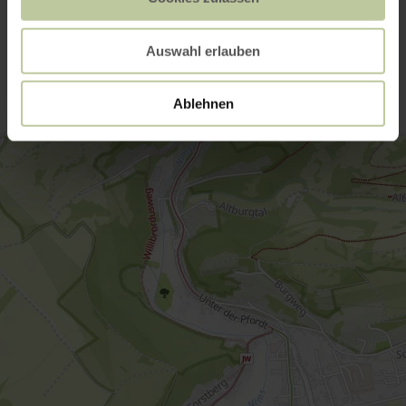
Contact
Auswahl erlauben
Ablehnen