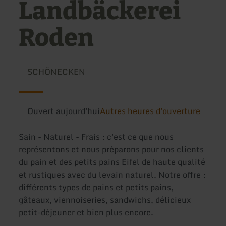
Landbäckerei
Roden
SCHÖNECKEN
Ouvert aujourd'hui
Autres heures d'ouverture
Sain - Naturel - Frais : c'est ce que nous
représentons et nous préparons pour nos clients
du pain et des petits pains Eifel de haute qualité
et rustiques avec du levain naturel. Notre offre :
différents types de pains et petits pains,
gâteaux, viennoiseries, sandwichs, délicieux
petit-déjeuner et bien plus encore.