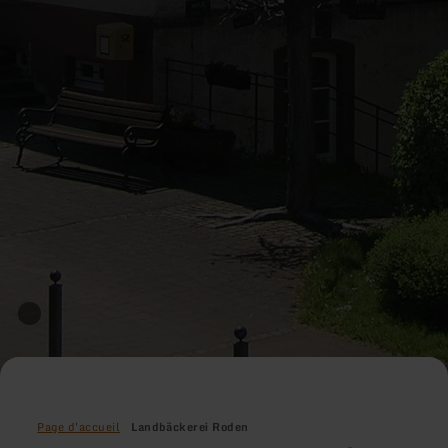
Page d'accueil
Landbäckerei Roden