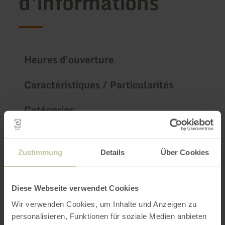
d'informations
Heures d'ouverture
Caractéristiques / Particularités
Catégories
Nombre de places
Zustimmung
Details
Über Cookies
Impressions
Diese Webseite verwendet Cookies
Wir verwenden Cookies, um Inhalte und Anzeigen zu
personalisieren, Funktionen für soziale Medien anbieten