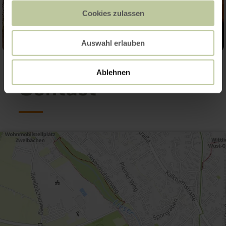
Cookies zulassen
Auswahl erlauben
Ablehnen
Contact