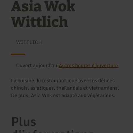
Asia Wok
Wittlich
WITTLICH
Ouvert aujourd'hui
Autres heures d'ouverture
La cuisine du restaurant joue avec les délices
chinois, asiatiques, thaïlandais et vietnamiens.
De plus, Asia Wok est adapté aux végétariens.
Plus