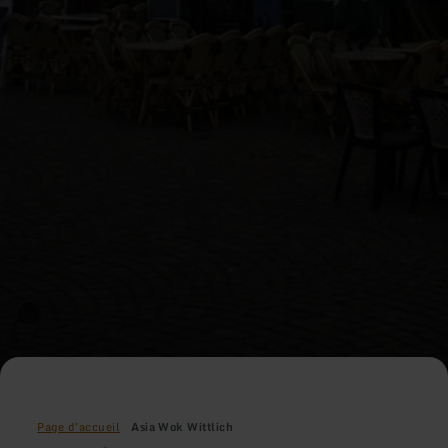
Page d'accueil
Asia Wok Wittlich