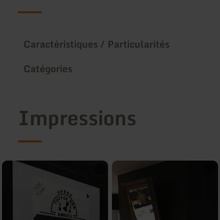
Caractéristiques / Particularités
Catégories
Impressions