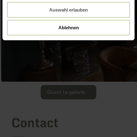
Auswahl erlauben
Ablehnen
Ouvrir la galerie
Contact