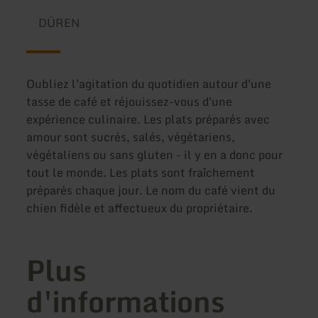
DÜREN
Oubliez l'agitation du quotidien autour d'une
tasse de café et réjouissez-vous d'une
expérience culinaire. Les plats préparés avec
amour sont sucrés, salés, végétariens,
végétaliens ou sans gluten - il y en a donc pour
tout le monde. Les plats sont fraîchement
préparés chaque jour. Le nom du café vient du
chien fidèle et affectueux du propriétaire.
Plus
d'informations