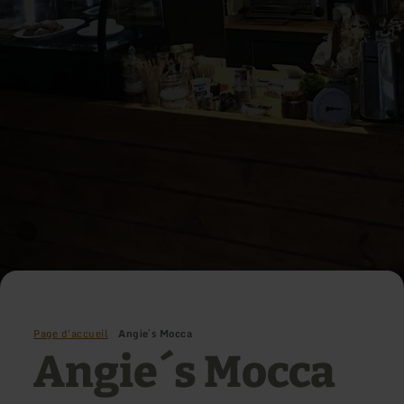
Page d'accueil
Angie´s Mocca
Angie´s Mocca