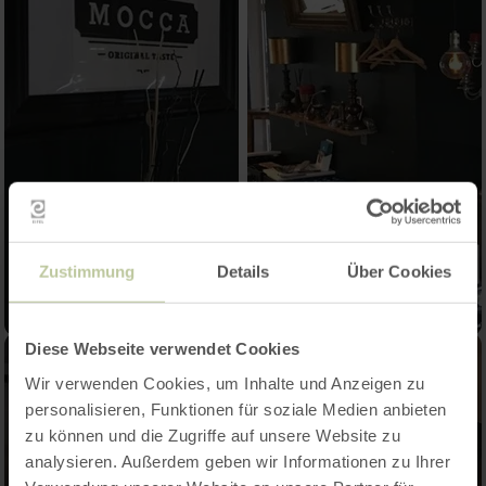
Zustimmung
Details
Über Cookies
Diese Webseite verwendet Cookies
Wir verwenden Cookies, um Inhalte und Anzeigen zu
personalisieren, Funktionen für soziale Medien anbieten
zu können und die Zugriffe auf unsere Website zu
analysieren. Außerdem geben wir Informationen zu Ihrer