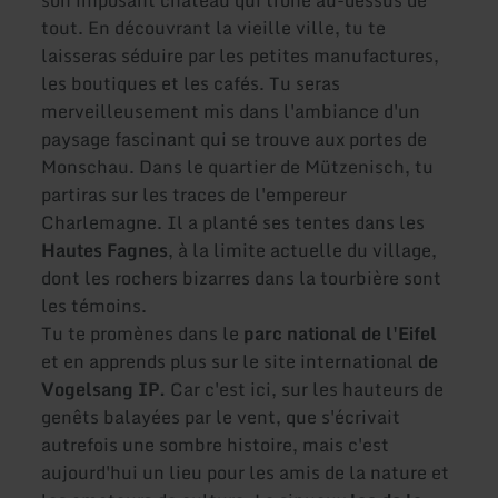
tout. En découvrant la vieille ville, tu te
laisseras séduire par les petites manufactures,
les boutiques et les cafés. Tu seras
merveilleusement mis dans l'ambiance d'un
paysage fascinant qui se trouve aux portes de
Monschau. Dans le quartier de Mützenisch, tu
partiras sur les traces de l'empereur
Charlemagne. Il a planté ses tentes dans les
Hautes Fagnes
, à la limite actuelle du village,
dont les rochers bizarres dans la tourbière sont
les témoins.
Tu te promènes dans le
parc national de l'Eifel
et en apprends plus sur le site international
de
Vogelsang IP.
Car c'est ici, sur les hauteurs de
genêts balayées par le vent, que s'écrivait
autrefois une sombre histoire, mais c'est
aujourd'hui un lieu pour les amis de la nature et