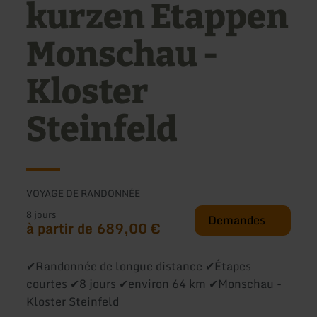
kurzen Etappen
Monschau -
Kloster
Steinfeld
VOYAGE DE RANDONNÉE
8 jours
Demandes
à partir de 689,00 €
✔Randonnée de longue distance ✔Étapes
courtes ✔8 jours ✔environ 64 km ✔Monschau -
Kloster Steinfeld