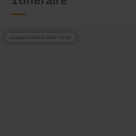
Longueur totale du trajet : 67 km