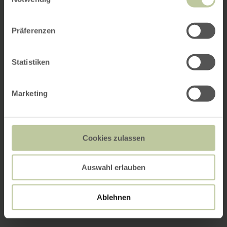
Präferenzen
Statistiken
Marketing
Cookies zulassen
Auswahl erlauben
Ablehnen