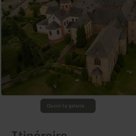
Ouvrir la galerie
Itinéraire