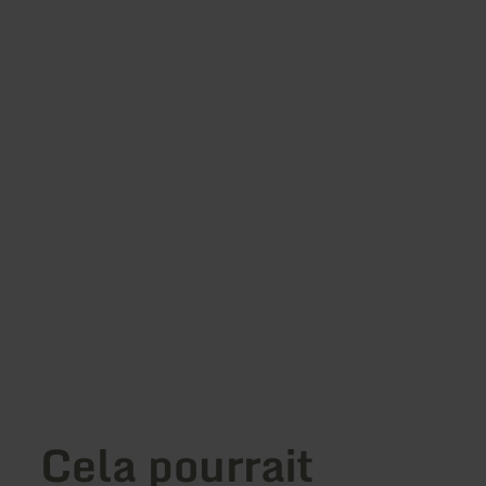
Cela pourrait