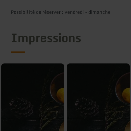
Possibilité de réserver : vendredi - dimanche
Impressions