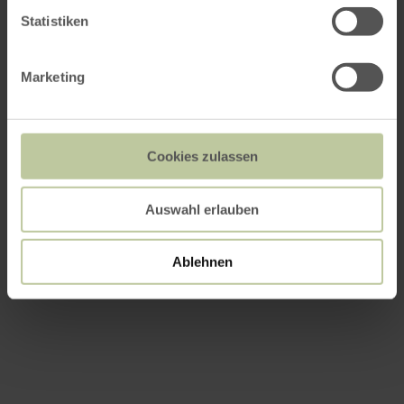
Statistiken
Marketing
Cookies zulassen
Auswahl erlauben
Ablehnen