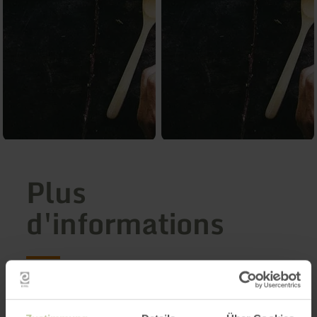
Plus
d'informations
Prix