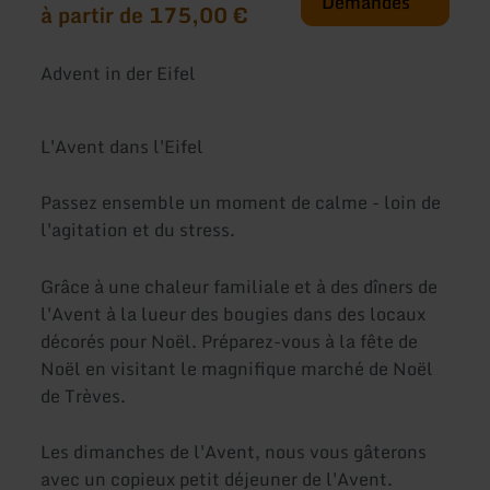
Demandes
à partir de 175,00 €
Advent in der Eifel
L'Avent dans l'Eifel
Passez ensemble un moment de calme - loin de
l'agitation et du stress.
Grâce à une chaleur familiale et à des dîners de
l'Avent à la lueur des bougies dans des locaux
décorés pour Noël. Préparez-vous à la fête de
Noël en visitant le magnifique marché de Noël
de Trèves.
Les dimanches de l'Avent, nous vous gâterons
avec un copieux petit déjeuner de l'Avent.