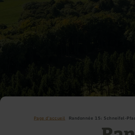
Page d'accueil
Randonnée 15: Schneifel-Pfad
Ran