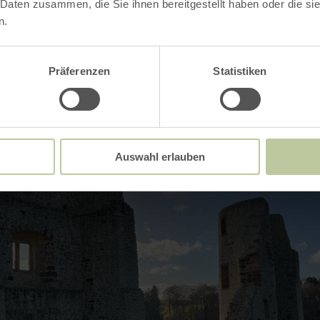
 Daten zusammen, die Sie ihnen bereitgestellt haben oder die s
n.
Impressions
Präferenzen
Statistiken
Auswahl erlauben