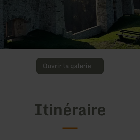
Ouvrir la galerie
Itinéraire