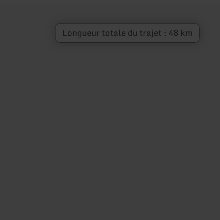
Longueur totale du trajet : 48 km