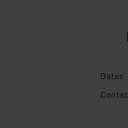
Dates
Contac