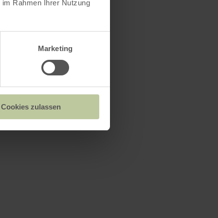
ie im Rahmen Ihrer Nutzung
Marketing
Cookies zulassen