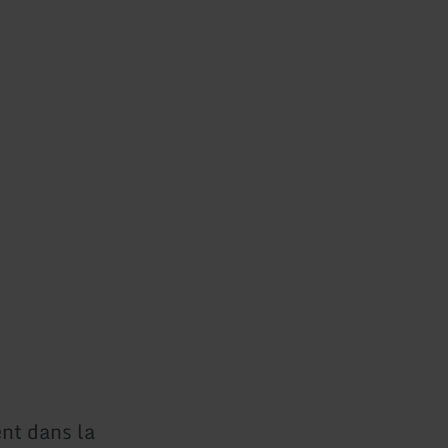
nt dans la