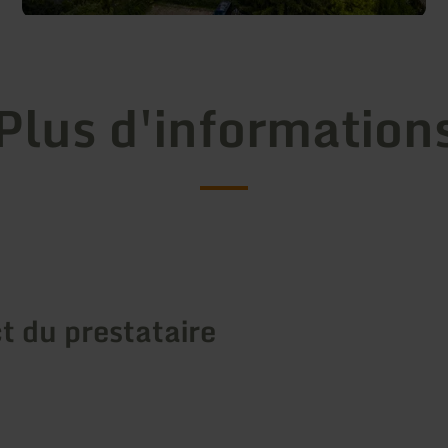
Plus d'information
t du prestataire