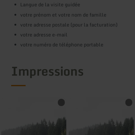
Langue de la visite guidée
votre prénom et votre nom de famille
votre adresse postale (pour la facturation)
votre adresse e-mail
votre numéro de téléphone portable
Impressions