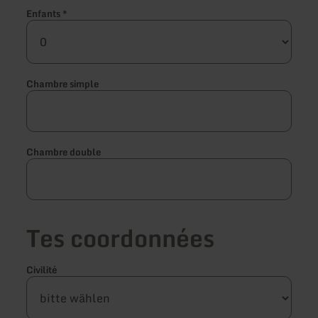
Enfants
*
Chambre simple
Chambre double
Tes coordonnées
Civilité