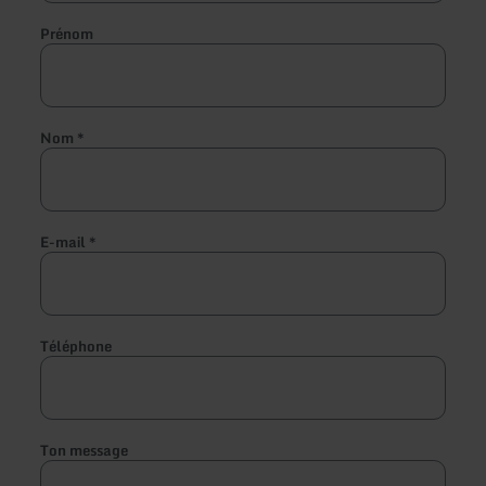
Prénom
Nom
*
E-mail
*
Téléphone
Ton message