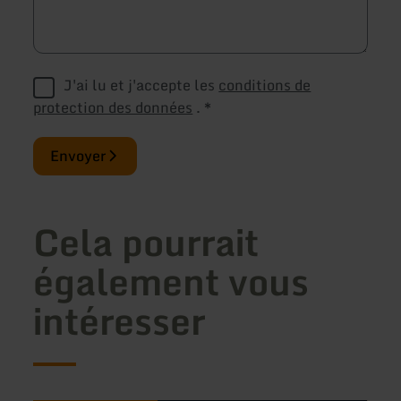
J'ai lu et j'accepte les
conditions de
protection des données
.
*
Envoyer
Cela pourrait
également vous
intéresser