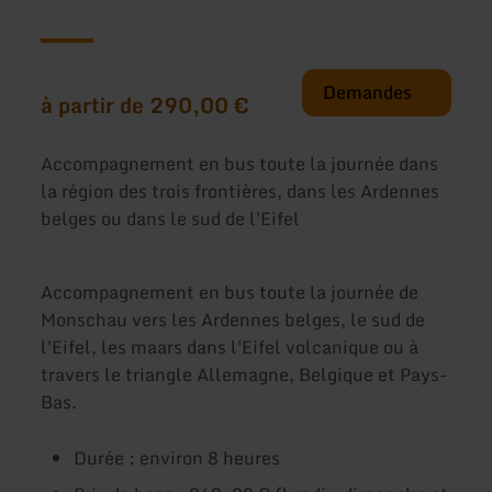
Demandes
à partir de 290,00 €
Accompagnement en bus toute la journée dans
la région des trois frontières, dans les Ardennes
belges ou dans le sud de l'Eifel
Accompagnement en bus toute la journée de
Monschau vers les Ardennes belges, le sud de
l'Eifel, les maars dans l'Eifel volcanique ou à
travers le triangle Allemagne, Belgique et Pays-
Bas.
Durée : environ 8 heures