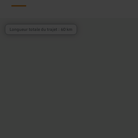
Longueur totale du trajet : 60 km