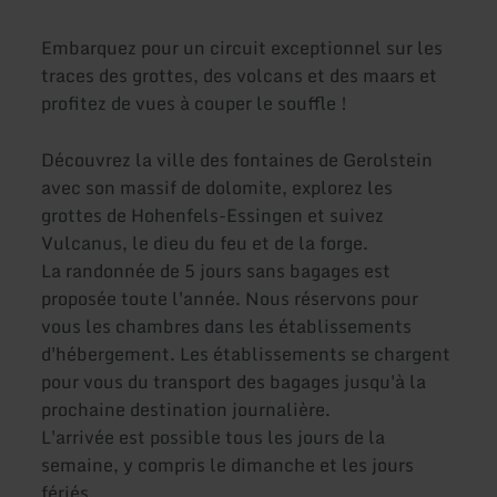
Embarquez pour un circuit exceptionnel sur les
traces des grottes, des volcans et des maars et
profitez de vues à couper le souffle !
Découvrez la ville des fontaines de Gerolstein
avec son massif de dolomite, explorez les
grottes de Hohenfels-Essingen et suivez
Vulcanus, le dieu du feu et de la forge.
La randonnée de 5 jours sans bagages est
proposée toute l'année. Nous réservons pour
vous les chambres dans les établissements
d'hébergement. Les établissements se chargent
pour vous du transport des bagages jusqu'à la
prochaine destination journalière.
L'arrivée est possible tous les jours de la
semaine, y compris le dimanche et les jours
fériés.