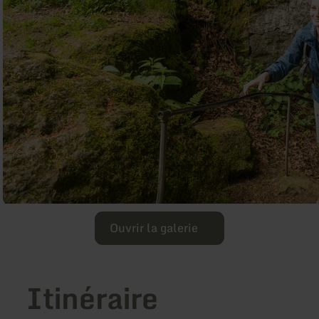
Ouvrir la galerie
Itinéraire