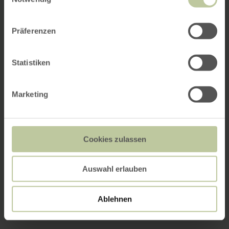
Präferenzen
Statistiken
Marketing
Cookies zulassen
Auswahl erlauben
Ablehnen