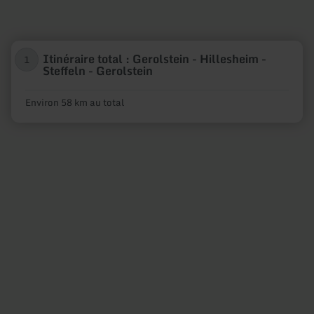
Itinéraire total : Gerolstein - Hillesheim -
1
Steffeln - Gerolstein
Environ 58 km au total