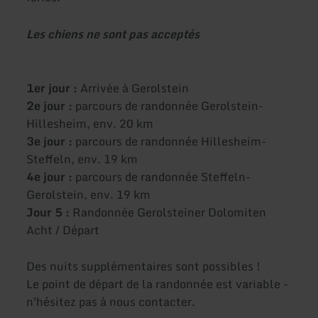
Les chiens ne sont pas acceptés
1er jour :
Arrivée à Gerolstein
2e jour :
parcours de randonnée Gerolstein-
Hillesheim, env. 20 km
3e jour :
parcours de randonnée Hillesheim-
Steffeln, env. 19 km
4e jour :
parcours de randonnée Steffeln-
Gerolstein, env. 19 km
Jour 5 :
Randonnée Gerolsteiner Dolomiten
Acht / Départ
Des nuits supplémentaires sont possibles !
Le point de départ de la randonnée est variable -
n'hésitez pas à nous contacter.