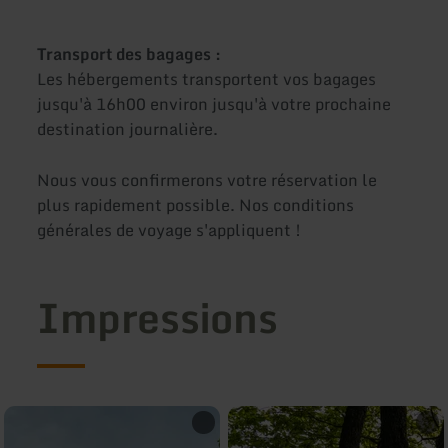
Transport des bagages :
Les hébergements transportent vos bagages
jusqu'à 16h00 environ jusqu'à votre prochaine
destination journalière.
Nous vous confirmerons votre réservation le
plus rapidement possible. Nos conditions
générales de voyage s'appliquent !
Impressions