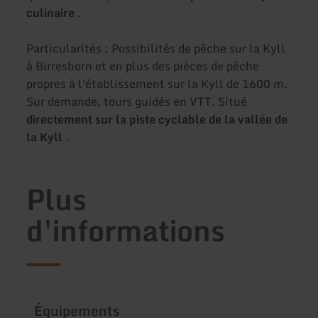
culinaire
.
Particularités : Possibilités de pêche sur la Kyll
à Birresborn et en plus des pièces de pêche
propres à l'établissement sur la Kyll de 1600 m.
Sur demande, tours guidés en VTT. Situé
directement sur la piste cyclable de la vallée de
la Kyll
.
Plus
d'informations
Équipements