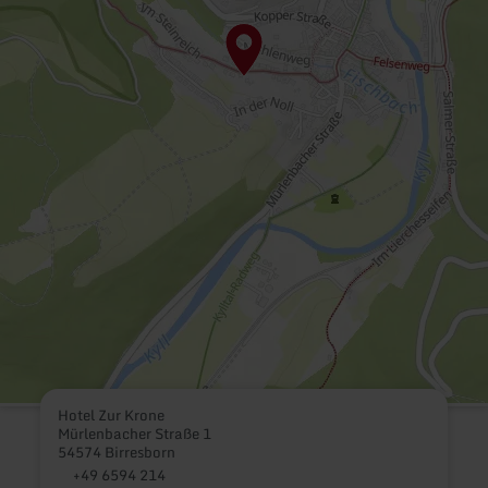
Hotel Zur Krone
Mürlenbacher Straße 1
54574 Birresborn
+49 6594 214