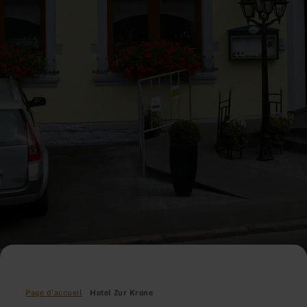
Page d'accueil
Hotel Zur Krone