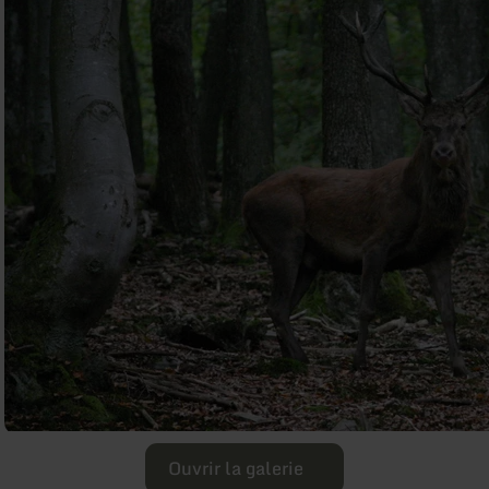
Ouvrir la galerie