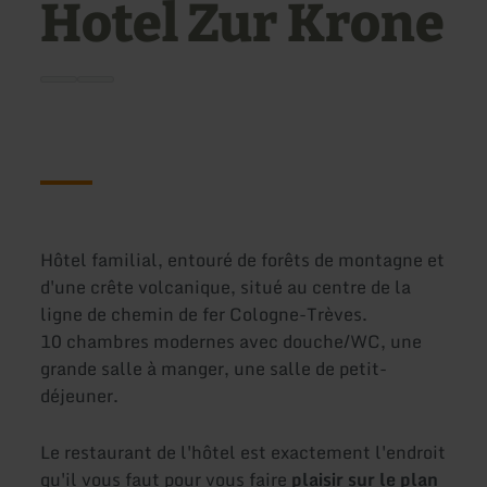
Hotel Zur Krone
Hôtel familial, entouré de forêts de montagne et
d'une crête volcanique, situé au centre de la
ligne de chemin de fer Cologne-Trèves.
10 chambres modernes avec douche/WC, une
grande salle à manger, une salle de petit-
déjeuner.
Le restaurant de l'hôtel est exactement l'endroit
qu'il vous faut pour vous faire
plaisir sur le plan