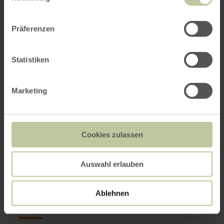
Präferenzen
Statistiken
Marketing
Cookies zulassen
Auswahl erlauben
Impressions
Ablehnen