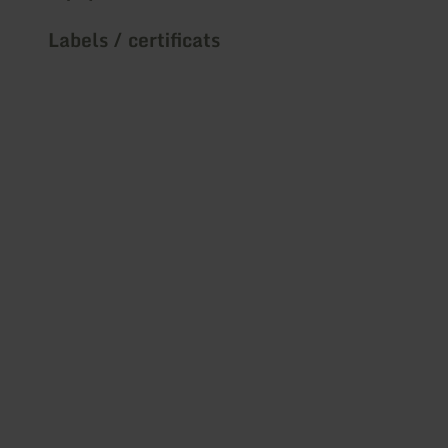
Labels / certificats