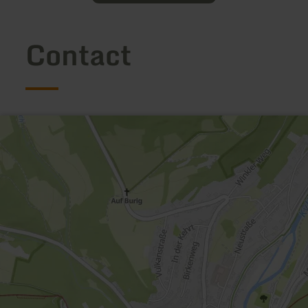
Contact