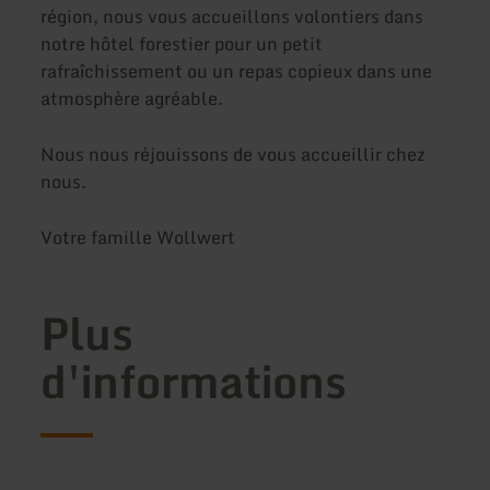
région, nous vous accueillons volontiers dans
notre hôtel forestier pour un petit
rafraîchissement ou un repas copieux dans une
atmosphère agréable.
Nous nous réjouissons de vous accueillir chez
nous.
Votre famille Wollwert
Plus
d'informations