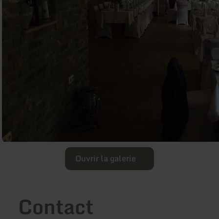
Ouvrir la galerie
Contact