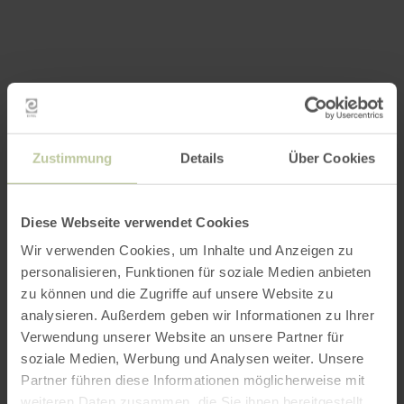
Zustimmung
Details
Über Cookies
Diese Webseite verwendet Cookies
Wir verwenden Cookies, um Inhalte und Anzeigen zu
personalisieren, Funktionen für soziale Medien anbieten
zu können und die Zugriffe auf unsere Website zu
Impressions
analysieren. Außerdem geben wir Informationen zu Ihrer
Verwendung unserer Website an unsere Partner für
soziale Medien, Werbung und Analysen weiter. Unsere
Partner führen diese Informationen möglicherweise mit
weiteren Daten zusammen, die Sie ihnen bereitgestellt