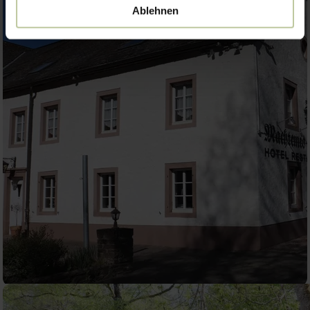
Ablehnen