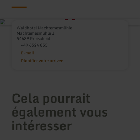
Waldhotel Machtemesmühle
Machtemesmühle 1
54689 Preischeid
+49 6524 855
E-mail
Planifier votre arrivée
Cela pourrait
également vous
intéresser