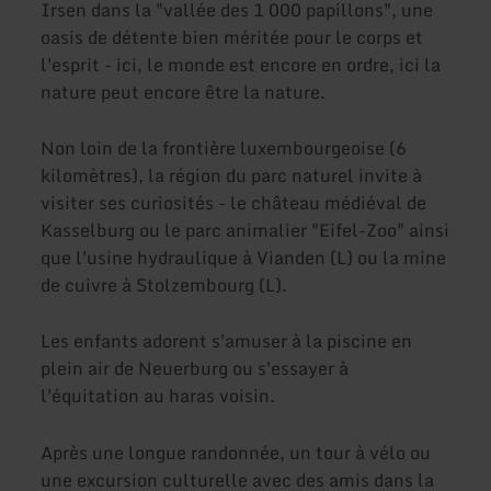
Irsen dans la "vallée des 1 000 papillons", une
oasis de détente bien méritée pour le corps et
l'esprit - ici, le monde est encore en ordre, ici la
nature peut encore être la nature.
Non loin de la frontière luxembourgeoise (6
kilomètres), la région du parc naturel invite à
visiter ses curiosités - le château médiéval de
Kasselburg ou le parc animalier "Eifel-Zoo" ainsi
que l'usine hydraulique à Vianden (L) ou la mine
de cuivre à Stolzembourg (L).
Les enfants adorent s'amuser à la piscine en
plein air de Neuerburg ou s'essayer à
l'équitation au haras voisin.
Après une longue randonnée, un tour à vélo ou
une excursion culturelle avec des amis dans la