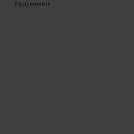
Équipements