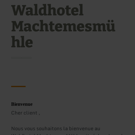
Waldhotel
Machtemesmü
hle
Bienvenue
Cher client ,
Nous vous souhaitons la bienvenue au