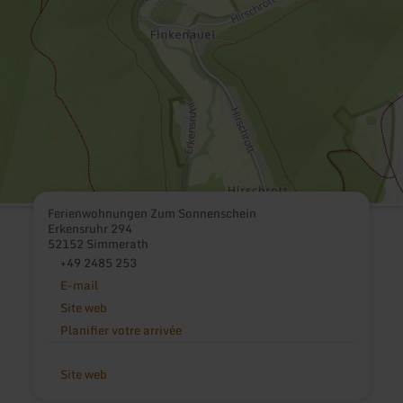
Ferienwohnungen Zum Sonnenschein
Erkensruhr 294
52152 Simmerath
+49 2485 253
E-mail
Site web
Planifier votre arrivée
Site web