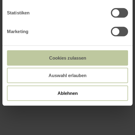
Statistiken
Marketing
Cookies zulassen
Auswahl erlauben
Ablehnen