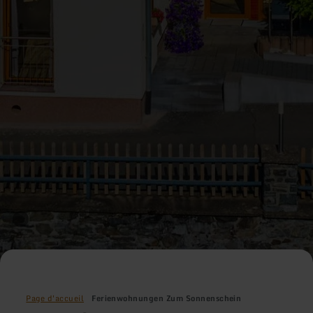
Page d'accueil
Ferienwohnungen Zum Sonnenschein