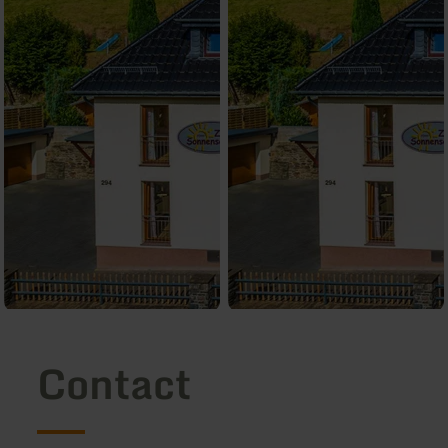
Contact