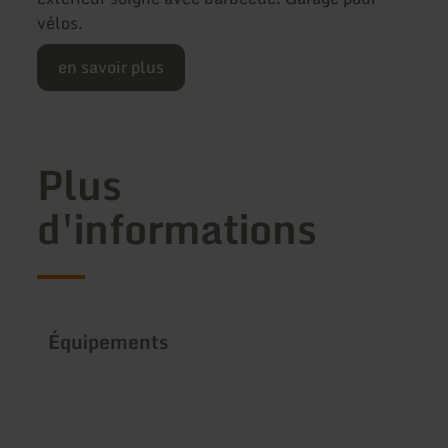
vélos.
en savoir plus
Plus
d'informations
Équipements