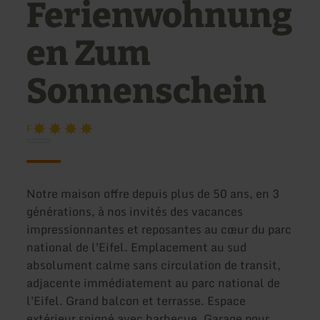
Ferienwohnung
en Zum
Sonnenschein
F
Notre maison offre depuis plus de 50 ans, en 3
générations, à nos invités des vacances
impressionnantes et reposantes au cœur du parc
national de l'Eifel. Emplacement au sud
absolument calme sans circulation de transit,
adjacente immédiatement au parc national de
l'Eifel. Grand balcon et terrasse. Espace
extérieur soigné avec barbecue. Garage pour