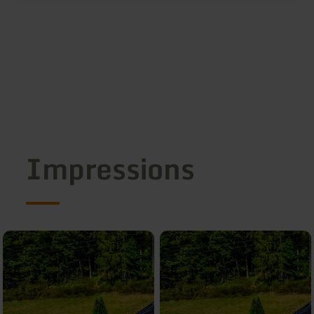
Impressions