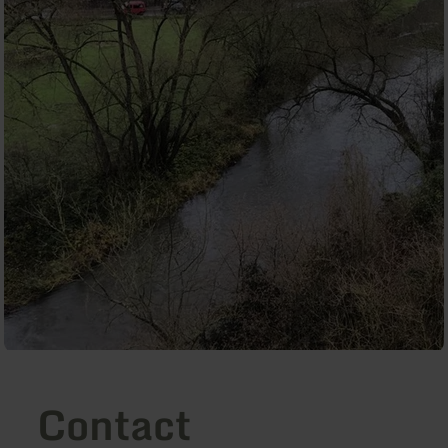
Contact