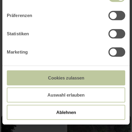
Präferenzen
Statistiken
Marketing
Cookies zulassen
Impressions
Auswahl erlauben
Ablehnen