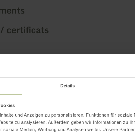
ements
/ certificats
Details
Cookies
nhalte und Anzeigen zu personalisieren, Funktionen für soziale
Website zu analysieren. Außerdem geben wir Informationen zu I
r soziale Medien, Werbung und Analysen weiter. Unsere Partner