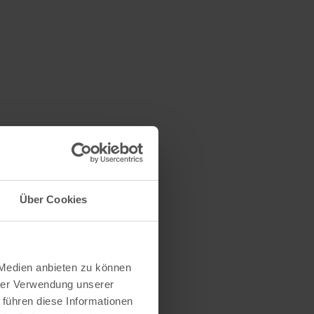
Über Cookies
 Medien anbieten zu können
hrer Verwendung unserer
 führen diese Informationen