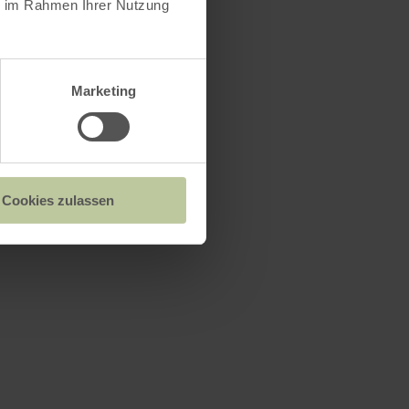
ie im Rahmen Ihrer Nutzung
Marketing
Cookies zulassen