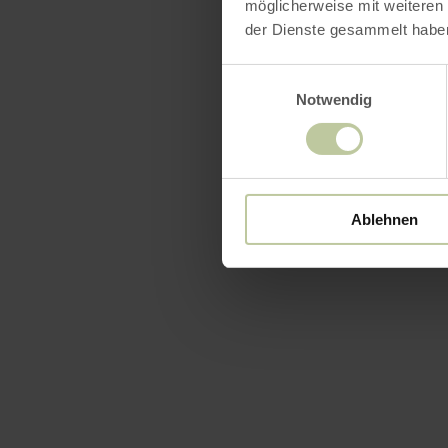
möglicherweise mit weiteren
der Dienste gesammelt habe
Einwilligungsauswahl
Notwendig
Ablehnen