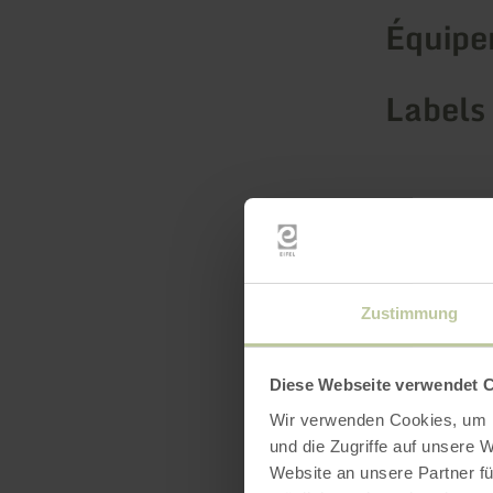
Équip
Labels 
Zustimmung
Diese Webseite verwendet 
Wir verwenden Cookies, um I
und die Zugriffe auf unsere 
Website an unsere Partner fü