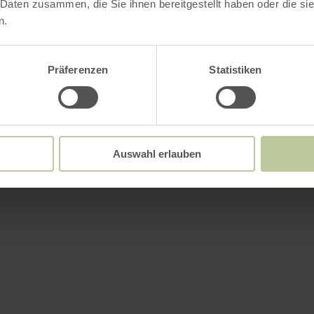
 Daten zusammen, die Sie ihnen bereitgestellt haben oder die s
n.
Präferenzen
Statistiken
Auswahl erlauben