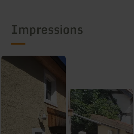
Impressions