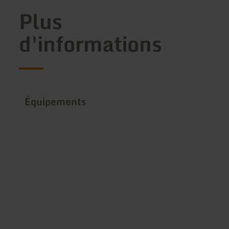
Plus
d'informations
Équipements