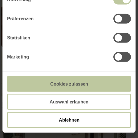
Präferenzen
Statistiken
Marketing
Cookies zulassen
Auswahl erlauben
Ablehnen