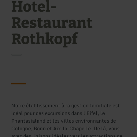
Hotel-
Restaurant
Rothkopf
Notre établissement à la gestion familiale est
idéal pour des excursions dans l'Eifel, le
Phantasialand et les villes environnantes de
Cologne, Bonn et Aix-la-Chapelle. De là, vous
avez des liaisons idéales vers les attractions de