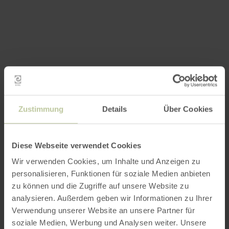
Zustimmung
Details
Über Cookies
Diese Webseite verwendet Cookies
Wir verwenden Cookies, um Inhalte und Anzeigen zu
personalisieren, Funktionen für soziale Medien anbieten
zu können und die Zugriffe auf unsere Website zu
analysieren. Außerdem geben wir Informationen zu Ihrer
Verwendung unserer Website an unsere Partner für
soziale Medien, Werbung und Analysen weiter. Unsere