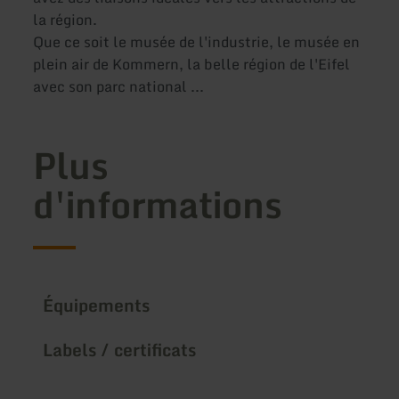
la région.
Que ce soit le musée de l'industrie, le musée en
plein air de Kommern, la belle région de l'Eifel
avec son parc national ...
Plus
d'informations
Équipements
Labels / certificats