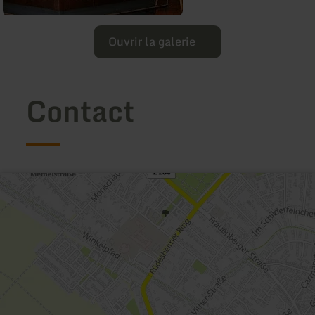
Ouvrir la galerie
Contact