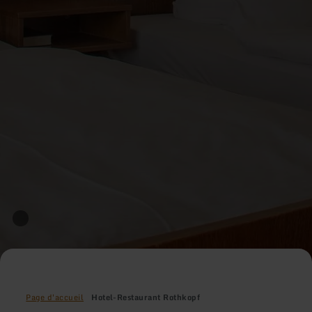
Page d'accueil
Hotel-Restaurant Rothkopf