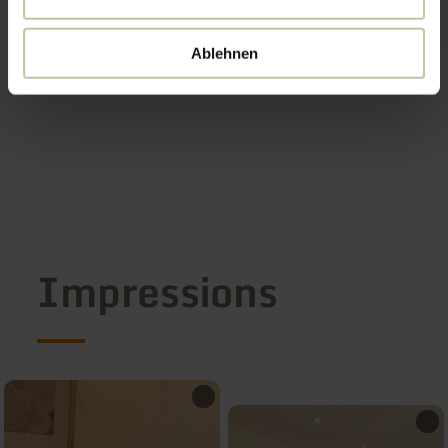
Ablehnen
Impressions