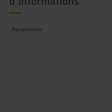
d'informations
Équipements