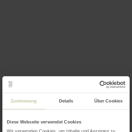
Zustimmung
Details
Über Cookies
Diese Webseite verwendet Cookies
Wir verwenden Cookies, um Inhalte und Anzeigen zu