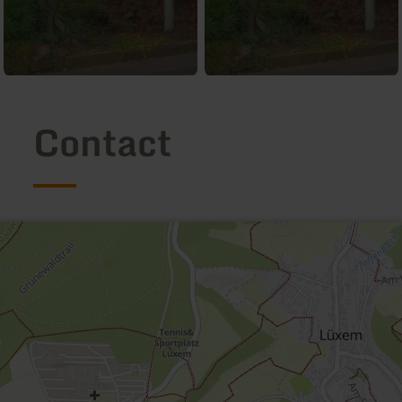
Contact