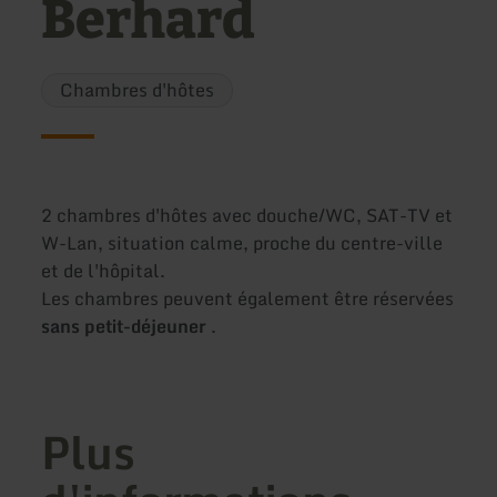
Berhard
Chambres d'hôtes
2 chambres d'hôtes avec douche/WC, SAT-TV et
W-Lan, situation calme, proche du centre-ville
et de l'hôpital.
Les chambres peuvent également être réservées
sans petit-déjeuner
.
Plus