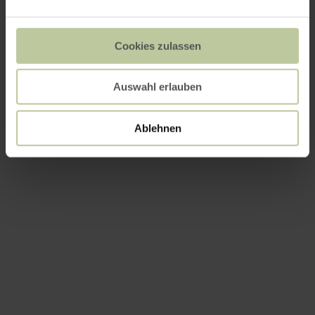
Cookies zulassen
Auswahl erlauben
Ablehnen