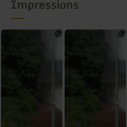
Impressions