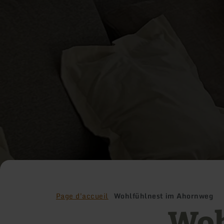
Page d'accueil
Wohlfühlnest im Ahornweg
Woh