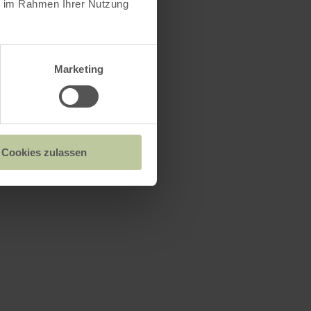
ie im Rahmen Ihrer Nutzung
Marketing
s
Cookies zulassen