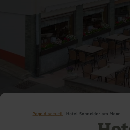
Page d'accueil
Hotel Schneider am Maar
Hot