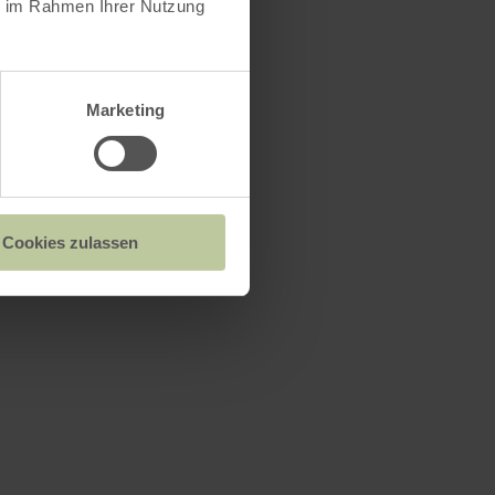
ie im Rahmen Ihrer Nutzung
s
Marketing
Cookies zulassen