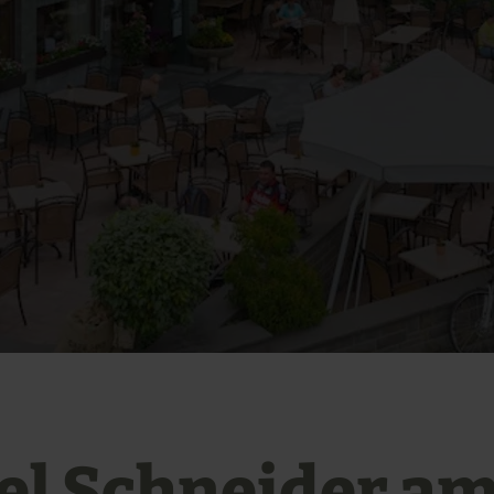
el Schneider a