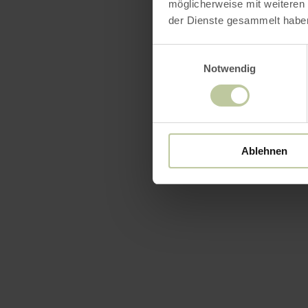
möglicherweise mit weiteren
der Dienste gesammelt habe
Einwilligungsauswahl
Notwendig
Ablehnen