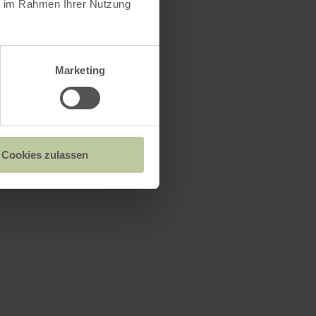
ie im Rahmen Ihrer Nutzung
Marketing
Cookies zulassen