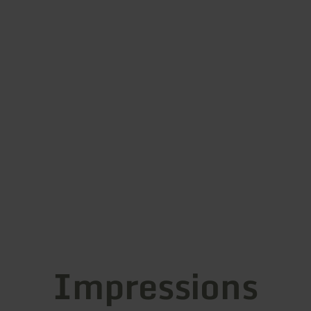
Impressions