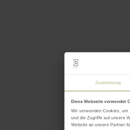
Zustimmung
Diese Webseite verwendet 
Wir verwenden Cookies, um I
und die Zugriffe auf unsere 
Website an unsere Partner fü