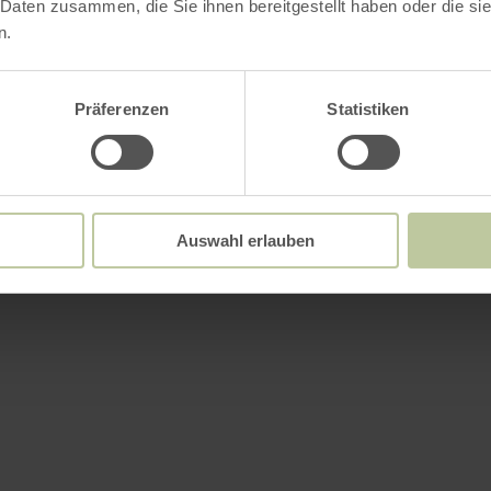
 Daten zusammen, die Sie ihnen bereitgestellt haben oder die s
n.
Präferenzen
Statistiken
Auswahl erlauben