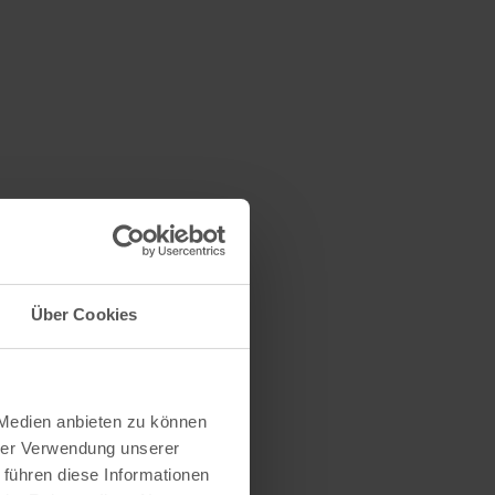
Über Cookies
 Medien anbieten zu können
hrer Verwendung unserer
 führen diese Informationen