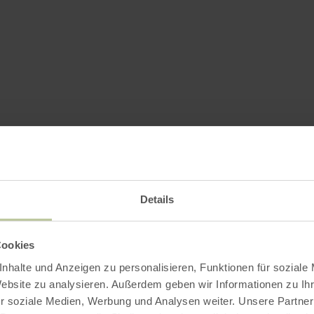
Details
Cookies
nhalte und Anzeigen zu personalisieren, Funktionen für soziale
Website zu analysieren. Außerdem geben wir Informationen zu I
r soziale Medien, Werbung und Analysen weiter. Unsere Partner