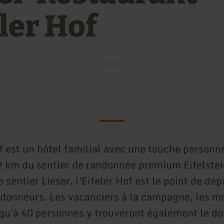
ler Hof
f est un hôtel familial avec une touche personne
 km du sentier de randonnée premium Eifelstei
 sentier Lieser, l'Eifeler Hof est le point de dép
ndonneurs. Les vacanciers à la campagne, les mo
qu'à 40 personnes y trouveront également le do