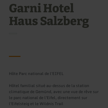
Garni Hotel
Haus Salzberg
Hôte Parc national de l'EIFEL
Hôtel familial situé au-dessus de la station
climatique de Gemünd, avec une vue de rêve sur
le parc national de l'Eifel, directement sur
l'Eifelsteig et le Wildnis Trail