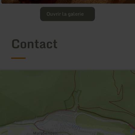
Ouvrir la galerie
Contact