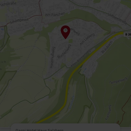
Garni Hotel Haus Salzberg