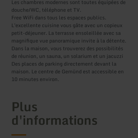
Les chambres modernes sont toutes équipées de
douche/WC, téléphone et TV.
Free WiFi dans tous les espaces publics.
L'excellente cuisine vous gâte avec un copieux
petit-déjeuner. La terrasse ensoleillée avec sa
magnifique vue panoramique invite à la détente.
Dans la maison, vous trouverez des possibilités
de réunion, un sauna, un solarium et un jacuzzi
Des places de parking directement devant la
maison. Le centre de Gemünd est accessible en
10 minutes environ.
Plus
d'informations