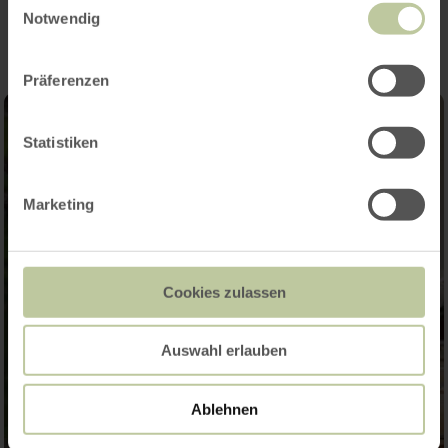
Impressions
Notwendig
Präferenzen
Statistiken
Marketing
Cookies zulassen
Auswahl erlauben
Ablehnen