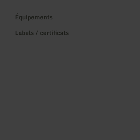
Équipements
Labels / certificats