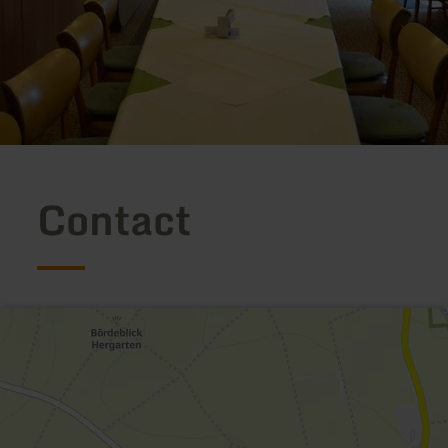
Contact