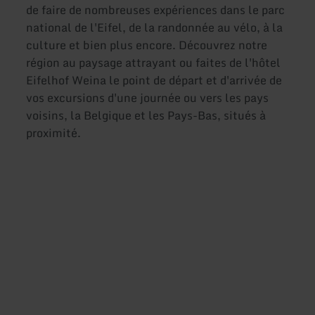
de faire de nombreuses expériences dans le parc
national de l'Eifel, de la randonnée au vélo, à la
culture et bien plus encore. Découvrez notre
région au paysage attrayant ou faites de l'hôtel
Eifelhof Weina le point de départ et d'arrivée de
vos excursions d'une journée ou vers les pays
voisins, la Belgique et les Pays-Bas, situés à
proximité.