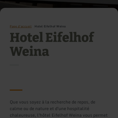
Page d'accueil
Hotel Eifelhof Weina
Hotel Eifelhof
Weina
Que vous soyez à la recherche de repos, de
calme ou de nature et d'une hospitalité
chaleureuse, l'hôtel Eifelhof Weina vous permet