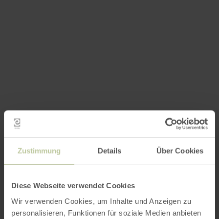
Zustimmung
Details
Über Cookies
Diese Webseite verwendet Cookies
Wir verwenden Cookies, um Inhalte und Anzeigen zu
personalisieren, Funktionen für soziale Medien anbieten