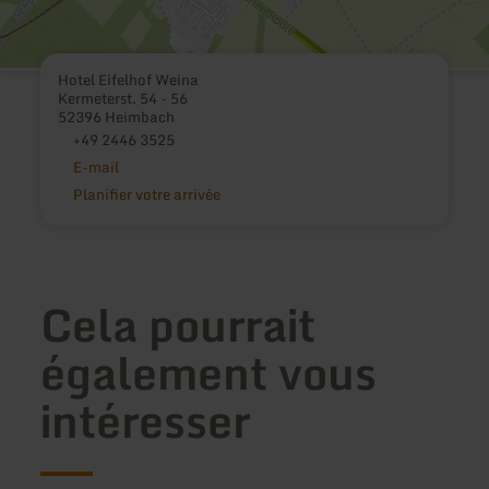
Hotel Eifelhof Weina
Kermeterst. 54 - 56
52396 Heimbach
+49 2446 3525
E-mail
Planifier votre arrivée
Cela pourrait
également vous
intéresser