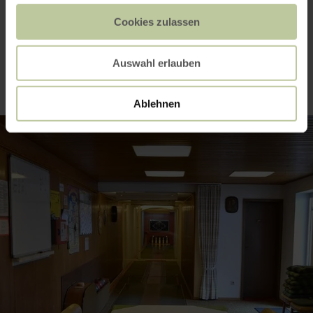
Cookies zulassen
Impressions
Auswahl erlauben
Ablehnen