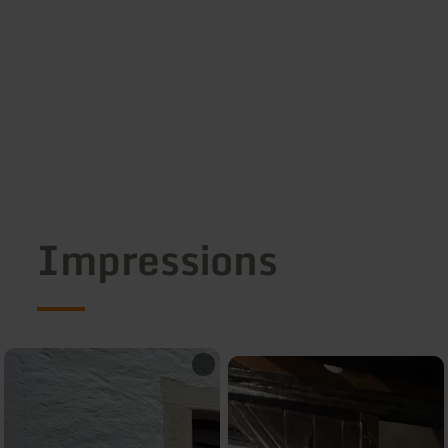
Impressions