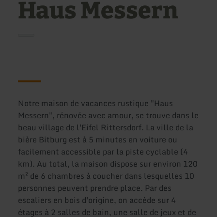
Haus Messern
Notre maison de vacances rustique "Haus
Messern", rénovée avec amour, se trouve dans le
beau village de l'Eifel Rittersdorf. La ville de la
bière Bitburg est à 5 minutes en voiture ou
facilement accessible par la piste cyclable (4
km). Au total, la maison dispose sur environ 120
m² de 6 chambres à coucher dans lesquelles 10
personnes peuvent prendre place. Par des
escaliers en bois d'origine, on accède sur 4
étages à 2 salles de bain, une salle de jeux et de