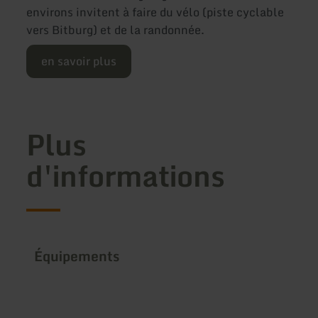
environs invitent à faire du vélo (piste cyclable
vers Bitburg) et de la randonnée.
en savoir plus
Plus
d'informations
Équipements