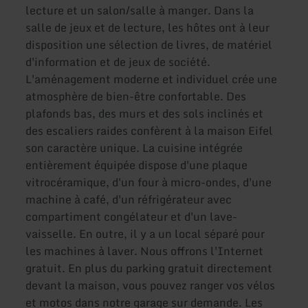
lecture et un salon/salle à manger. Dans la
salle de jeux et de lecture, les hôtes ont à leur
disposition une sélection de livres, de matériel
d'information et de jeux de société.
L'aménagement moderne et individuel crée une
atmosphère de bien-être confortable. Des
plafonds bas, des murs et des sols inclinés et
des escaliers raides confèrent à la maison Eifel
son caractère unique. La cuisine intégrée
entièrement équipée dispose d'une plaque
vitrocéramique, d'un four à micro-ondes, d'une
machine à café, d'un réfrigérateur avec
compartiment congélateur et d'un lave-
vaisselle. En outre, il y a un local séparé pour
les machines à laver. Nous offrons l'Internet
gratuit. En plus du parking gratuit directement
devant la maison, vous pouvez ranger vos vélos
et motos dans notre garage sur demande. Les