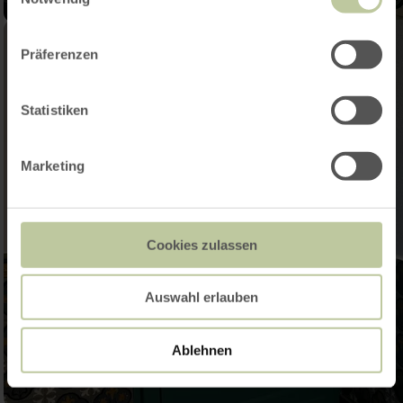
Präferenzen
Statistiken
Marketing
Cookies zulassen
Auswahl erlauben
Ablehnen