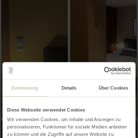
Zustimmung
Details
Über Cookies
Diese Webseite verwendet Cookies
Wir verwenden Cookies, um Inhalte und Anzeigen zu
personalisieren, Funktionen für soziale Medien anbieten
zu können und die Zugriffe auf unsere Website zu