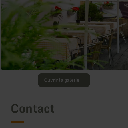
Ouvrir la galerie
Contact