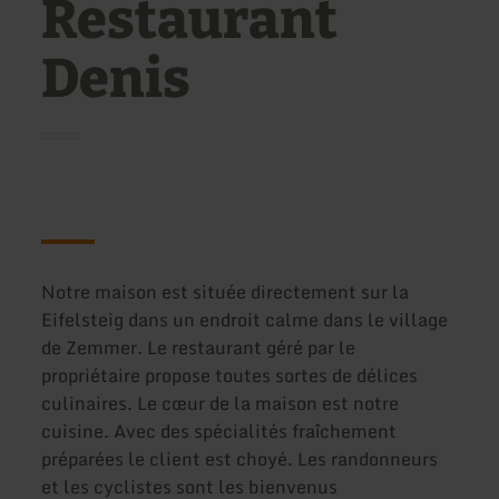
Restaurant
Denis
Notre maison est située directement sur la
Eifelsteig dans un endroit calme dans le village
de Zemmer. Le restaurant géré par le
propriétaire propose toutes sortes de délices
culinaires. Le cœur de la maison est notre
cuisine. Avec des spécialités fraîchement
préparées le client est choyé. Les randonneurs
et les cyclistes sont les bienvenus