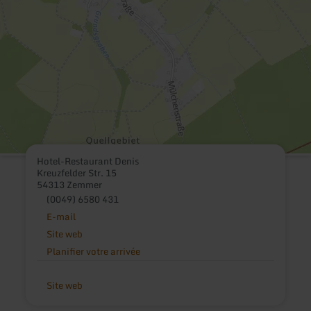
Hotel-Restaurant Denis
Kreuzfelder Str. 15
54313 Zemmer
(0049) 6580 431
E-mail
Site web
Planifier votre arrivée
Site web