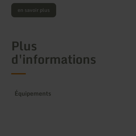
en savoir plus
Plus
d'informations
Équipements