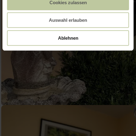
Cookies zulassen
Auswahl erlauben
Ablehnen