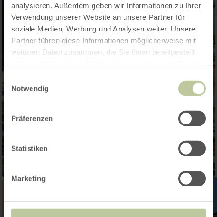
analysieren. Außerdem geben wir Informationen zu Ihrer
Verwendung unserer Website an unsere Partner für
soziale Medien, Werbung und Analysen weiter. Unsere
Partner führen diese Informationen möglicherweise mit
weiteren Daten zusammen, die Sie ihnen bereitgestellt
haben oder die sie im Rahmen Ihrer Nutzung der Dienste
gesammelt haben.
Einwilligungsauswahl
Notwendig
Präferenzen
Statistiken
Marketing