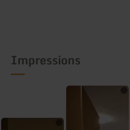
Impressions