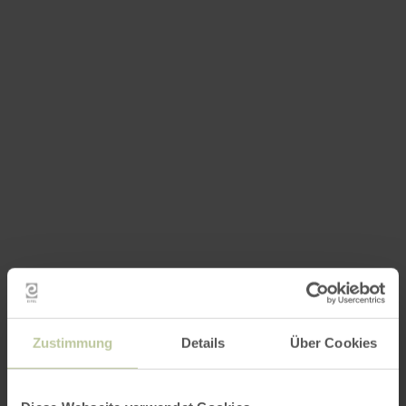
Zustimmung
Details
Über Cookies