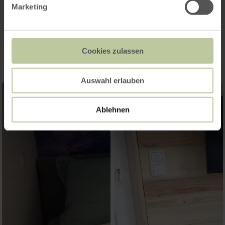
Marketing
Impressions
Cookies zulassen
Auswahl erlauben
Ablehnen