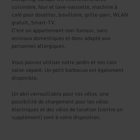
cuisinière, four et lave-vaisselle, machine à
café pour dosettes, bouilloire, grille-pain, WLAN
gratuit, Smart-TV.
C'est un appartement non-fumeur, sans
animaux domestiques et donc adapté aux
personnes allergiques.
Vous pouvez utiliser notre jardin et son coin
salon séparé. Un petit barbecue est également
disponible.
Un abri verrouillable pour vos vélos, une
possibilité de chargement pour les vélos
électriques et des vélos de location (contre un
supplément) sont à votre disposition.