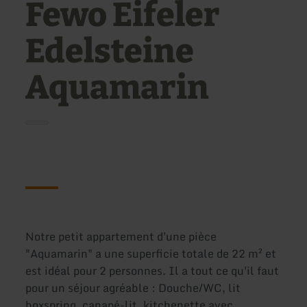
Fewo Eifeler
Edelsteine
Aquamarin
Notre petit appartement d'une pièce
"Aquamarin" a une superficie totale de 22 m² et
est idéal pour 2 personnes. Il a tout ce qu'il faut
pour un séjour agréable : Douche/WC, lit
boxspring, canapé-lit, kitchenette avec