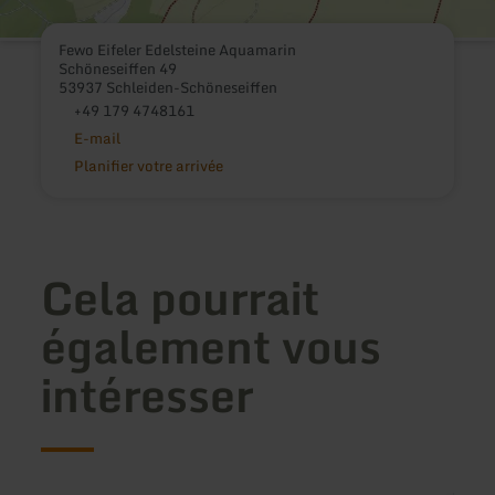
Fewo Eifeler Edelsteine Aquamarin
Schöneseiffen 49
53937 Schleiden-Schöneseiffen
+49 179 4748161
E-mail
Planifier votre arrivée
Cela pourrait
également vous
intéresser