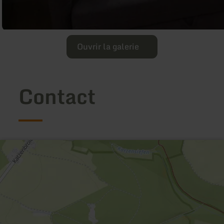
Ouvrir la galerie
Contact