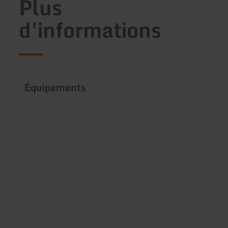
Plus
d'informations
Équipements