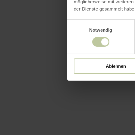
möglicherweise mit weiteren
der Dienste gesammelt habe
Einwilligungsauswahl
Notwendig
Ablehnen