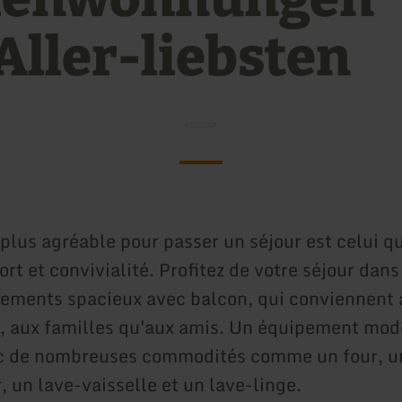
ller-liebsten
 plus agréable pour passer un séjour est celui qu
rt et convivialité. Profitez de votre séjour dans
ements spacieux avec balcon, qui conviennent 
, aux familles qu'aux amis. Un équipement mod
ec de nombreuses commodités comme un four, u
 un lave-vaisselle et un lave-linge.