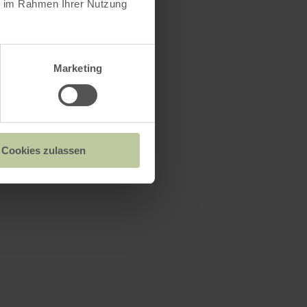
ie im Rahmen Ihrer Nutzung
Marketing
Cookies zulassen