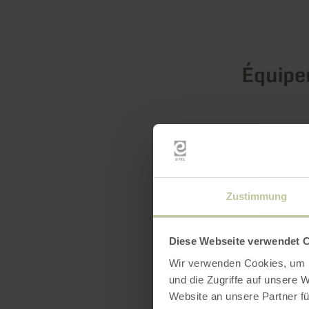
Équip
Zustimmung
Diese Webseite verwendet 
Wir verwenden Cookies, um I
und die Zugriffe auf unsere 
Website an unsere Partner fü