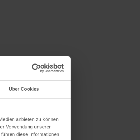
Über Cookies
 Medien anbieten zu können
hrer Verwendung unserer
 führen diese Informationen