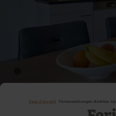
Page d'accueil
Ferienwohnungen AmAller-lie
Fer