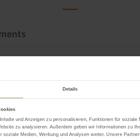
ements
Details
Cookies
nhalte und Anzeigen zu personalisieren, Funktionen für soziale
Website zu analysieren. Außerdem geben wir Informationen zu I
r soziale Medien, Werbung und Analysen weiter. Unsere Partner