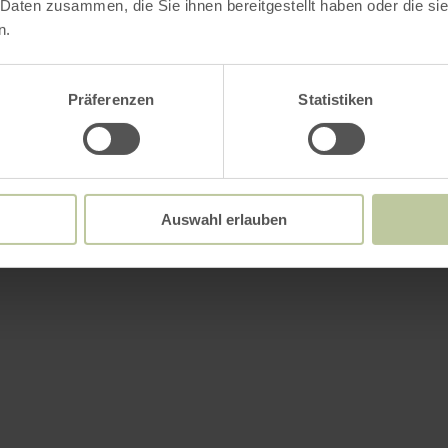
 Daten zusammen, die Sie ihnen bereitgestellt haben oder die s
n.
Präferenzen
Statistiken
Auswahl erlauben