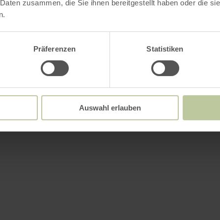
 Daten zusammen, die Sie ihnen bereitgestellt haben oder die s
n.
Präferenzen
Statistiken
Auswahl erlauben