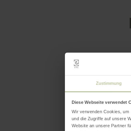
Équip
Zustimmung
Diese Webseite verwendet 
Wir verwenden Cookies, um I
und die Zugriffe auf unsere 
Website an unsere Partner fü