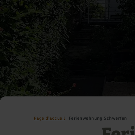
Page d'accueil
Ferienwohnung Schwerfen
Fer