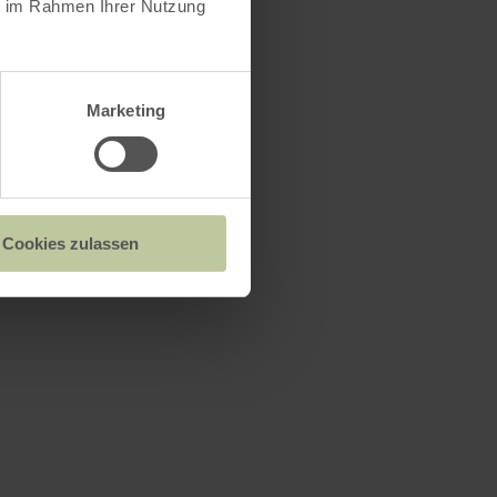
ie im Rahmen Ihrer Nutzung
Marketing
Cookies zulassen