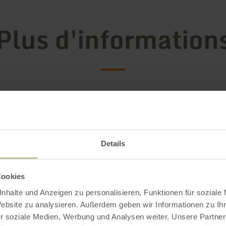
Plus d'information
ements
Details
Cookies
nhalte und Anzeigen zu personalisieren, Funktionen für soziale
Website zu analysieren. Außerdem geben wir Informationen zu I
r soziale Medien, Werbung und Analysen weiter. Unsere Partner