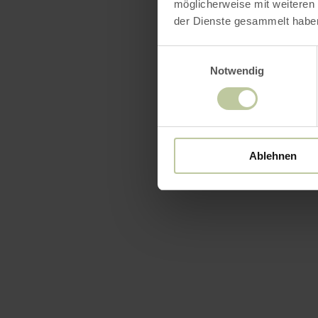
möglicherweise mit weiteren
der Dienste gesammelt habe
Einwilligungsauswahl
Notwendig
Ablehnen