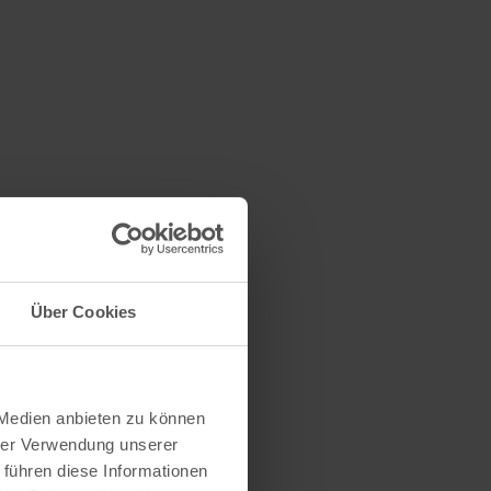
Über Cookies
 Medien anbieten zu können
hrer Verwendung unserer
 führen diese Informationen