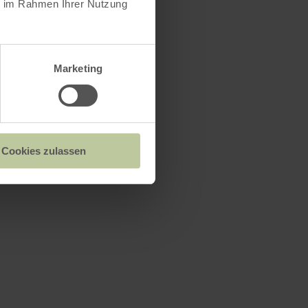
s
ie im Rahmen Ihrer Nutzung
Marketing
Cookies zulassen