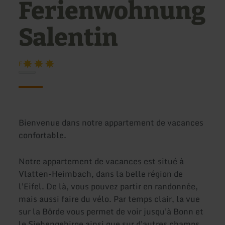
Ferienwohnung
Salentin
F
Bienvenue dans notre appartement de vacances
confortable.
Notre appartement de vacances est situé à
Vlatten-Heimbach, dans la belle région de
l'Eifel. De là, vous pouvez partir en randonnée,
mais aussi faire du vélo. Par temps clair, la vue
sur la Börde vous permet de voir jusqu'à Bonn et
le Siebengebirge ainsi que sur d'autres champs