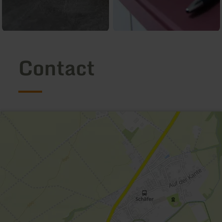
Contact