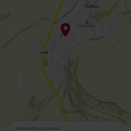
Ferienwohnung Salentin