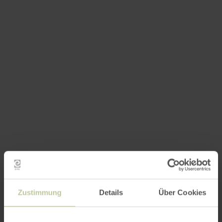
Zustimmung
Details
Über Cookies