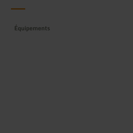
Équipements