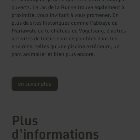
ouverts. Le lac de la Rur se trouve également à
proximité, vous invitant à vous promener. En
plus de sites historiques comme l'abbaye de
Mariawald ou le château de Vogelsang, d'autres
activités de loisirs sont disponibles dans les
environs, telles qu'une piscine extérieure, un
parc animalier et bien plus encore.
en savoir plus
Plus
d'informations