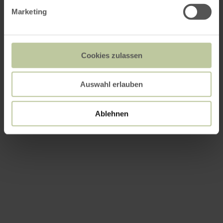
Marketing
Cookies zulassen
Auswahl erlauben
Ablehnen