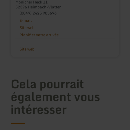
Mönicher Heck 11
52396 Heimbach-Vlatten
(0049) 2425 903696
E-mail
Site web
Planifier votre arrivée
Site web
Cela pourrait
également vous
intéresser