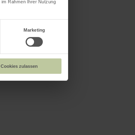
ie im Rahmen Ihrer Nutzung
Marketing
Cookies zulassen