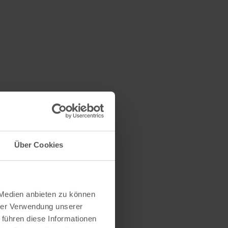
Über Cookies
 Medien anbieten zu können
hrer Verwendung unserer
 führen diese Informationen