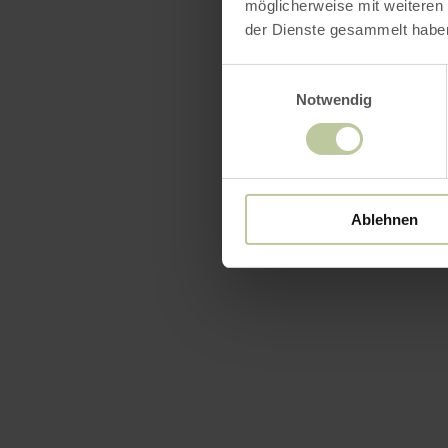
möglicherweise mit weiteren
der Dienste gesammelt habe
Einwilligungsauswahl
Notwendig
Ablehnen