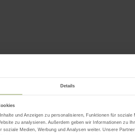
Details
Cookies
nhalte und Anzeigen zu personalisieren, Funktionen für soziale
Website zu analysieren. Außerdem geben wir Informationen zu I
r soziale Medien, Werbung und Analysen weiter. Unsere Partner