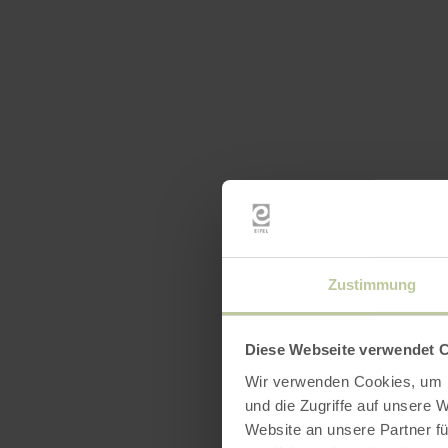
Zustimmung
Diese Webseite verwendet 
Wir verwenden Cookies, um I
und die Zugriffe auf unsere 
Website an unsere Partner fü