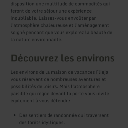
disposition une multitude de commodités qui
feront de votre séjour une expérience
inoubliable. Laissez-vous envoûter par
l'atmosphère chaleureuse et l'aménagement
soigné pendant que vous explorez la beauté de
la nature environnante.
Découvrez les environs
Les environs de la maison de vacances Flieja
vous réservent de nombreuses aventures et
possibilités de loisirs. Mais l'atmosphère
paisible qui règne devant la porte vous invite
également à vous détendre.
Des sentiers de randonnée qui traversent
des forêts idylliques.