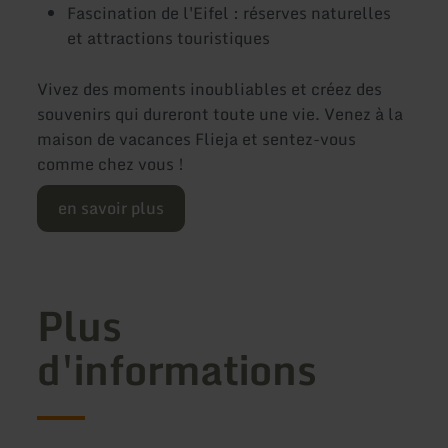
Fascination de l'Eifel : réserves naturelles
et attractions touristiques
Vivez des moments inoubliables et créez des
souvenirs qui dureront toute une vie. Venez à la
maison de vacances Flieja et sentez-vous
comme chez vous !
en savoir plus
Plus
d'informations