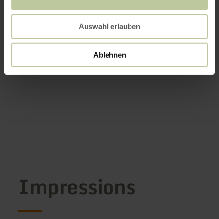
Auswahl erlauben
Ablehnen
Impressions