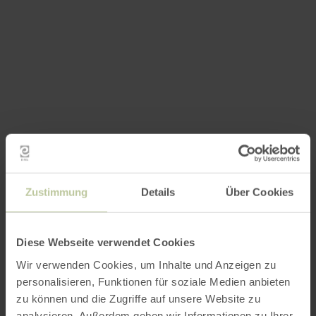
Zustimmung
Details
Über Cookies
Diese Webseite verwendet Cookies
Wir verwenden Cookies, um Inhalte und Anzeigen zu
personalisieren, Funktionen für soziale Medien anbieten
zu können und die Zugriffe auf unsere Website zu
analysieren. Außerdem geben wir Informationen zu Ihrer