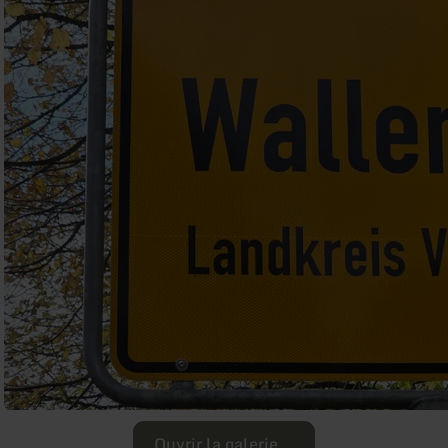
Ouvrir la galerie