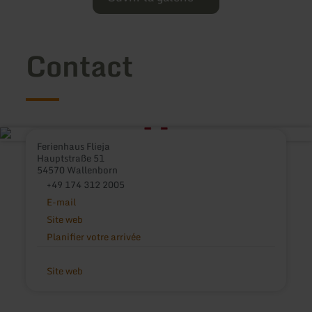
Contact
Ferienhaus Flieja
Hauptstraße 51
54570 Wallenborn
+49 174 312 2005
E-mail
Site web
Planifier votre arrivée
Site web