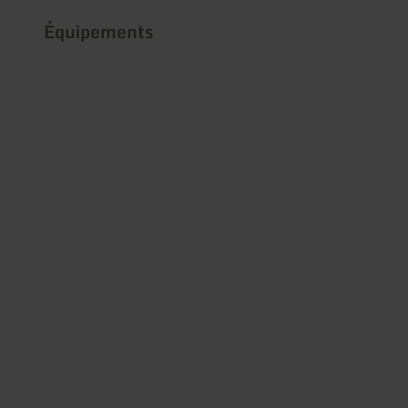
Équipements