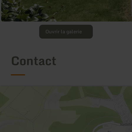
Ouvrir la galerie
Contact