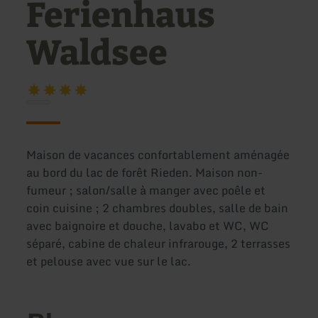
Ferienhaus
Waldsee
Maison de vacances confortablement aménagée
au bord du lac de forêt Rieden. Maison non-
fumeur ; salon/salle à manger avec poêle et
coin cuisine ; 2 chambres doubles, salle de bain
avec baignoire et douche, lavabo et WC, WC
séparé, cabine de chaleur infrarouge, 2 terrasses
et pelouse avec vue sur le lac.