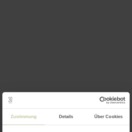
Zustimmung
Details
Über Cookies