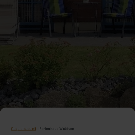
Page d'accueil
Ferienhaus Waldsee