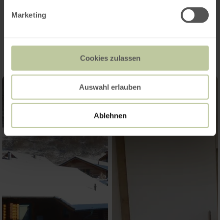
Marketing
Impressions
Cookies zulassen
Auswahl erlauben
Ablehnen