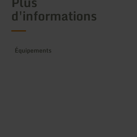
Plus
d'informations
Équipements