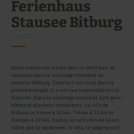
Ferienhaus
Stausee Bitburg
Notre maison est située dans un petit parc de
vacances dans le voisinage immédiat du
réservoir Bitburg. Comme il est situé dans la
première rangée, il a une vue imprenable sur le
réservoir. Dans le voisinage immédiat sont deux
hôtels et plusieurs restaurants. La ville de
Bitburg se trouve à 10 km, Trèves à 35 km et
Vianden à 27 km. Toutes les activités de loisirs
telles que la randonnée, le vélo, le jogging sont