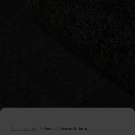
Page d'accueil
Ferienhaus Stausee Bitburg