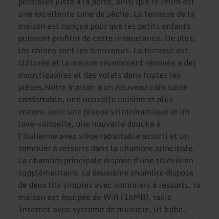
possibles juste à la porte, ainsi que le Prüm est
une excellente zone de pêche. La terrasse de la
maison est conçue pour que les petits enfants
puissent profiter de cette insouciance. De plus,
les chiens sont les bienvenus. La terrasse est
clôturée et la maison récemment rénovée a des
moustiquaires et des volets dans toutes les
pièces.Notre maison a un nouveau coin salon
confortable, une nouvelle cuisine et plus
encore. avec une plaque vitrocéramique et un
lave-vaisselle, une nouvelle douche à
l'italienne avec siège rabattable assorti et un
sommier à ressorts dans la chambre principale.
La chambre principale dispose d'une télévision
supplémentaire. La deuxième chambre dispose
de deux lits simples avec sommiers à ressorts, la
maison est équipée de Wifi (16MB), radio
Internet avec système de musique, lit bébé,