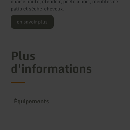
chaise haute, étendoir, poêle à bois, meubles de
patio et sèche-cheveux.
en savoir plus
Plus
d'informations
Équipements