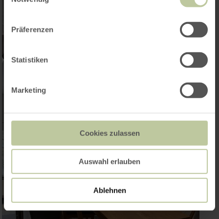
Präferenzen
Statistiken
Marketing
Cookies zulassen
Auswahl erlauben
Ablehnen