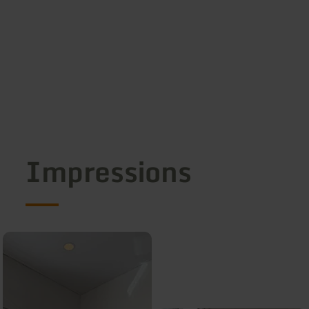
Impressions